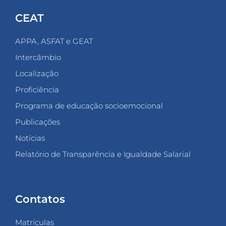
CEAT
APPA, ASFAT e GEAT
Intercâmbio
Localização
Proficiência
Programa de educação socioemocional
Publicações
Notícias
Relatório de Transparência e Igualdade Salarial
Contatos
Matrículas