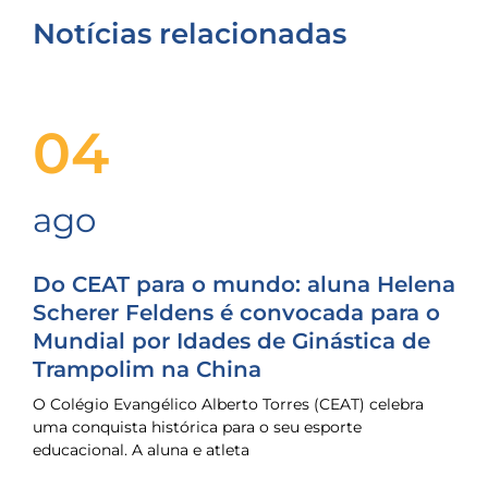
Notícias relacionadas
04
ago
Do CEAT para o mundo: aluna Helena
Scherer Feldens é convocada para o
Mundial por Idades de Ginástica de
Trampolim na China
O Colégio Evangélico Alberto Torres (CEAT) celebra
uma conquista histórica para o seu esporte
educacional. A aluna e atleta