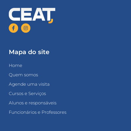
Mapa do site
Home
Quem somos
Agende uma visita
Cursos e Serviços
Alunos e responsáveis
Funcionários e Professores