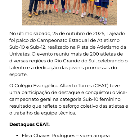
No último sábado, 25 de outubro de 2025, Lajeado
foi palco do Campeonato Estadual de Atletismo
Sub-10 e Sub-12, realizado na Pista de Atletismo da
Univates. O evento reuniu mais de 200 atletas de
diversas regiões do Rio Grande do Sul, celebrando o
talento e a dedicação das jovens promessas do
esporte.
O Colégio Evangélico Alberto Torres (CEAT) teve
uma participação de destaque e conquistou o vice-
campeonato geral na categoria Sub-10 feminino,
resultado que reflete o esforço coletivo das atletas e
o trabalho da equipe técnica.
Destaques CEAT:
Elisa Chaves Rodrigues – vice-campeã