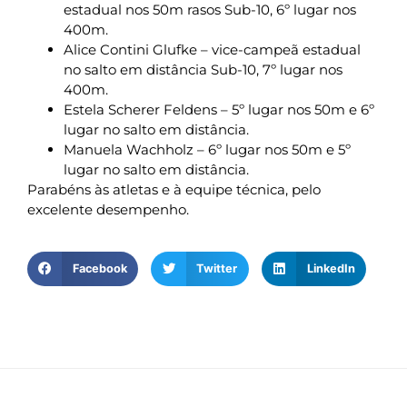
estadual nos 50m rasos Sub-10, 6º lugar nos
400m.
Alice Contini Glufke – vice-campeã estadual
no salto em distância Sub-10, 7º lugar nos
400m.
Estela Scherer Feldens – 5º lugar nos 50m e 6º
lugar no salto em distância.
Manuela Wachholz – 6º lugar nos 50m e 5º
lugar no salto em distância.
Parabéns às atletas e à equipe técnica, pelo
excelente desempenho.
Facebook
Twitter
LinkedIn