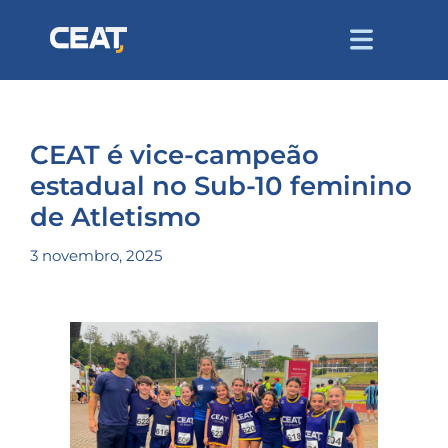
CEAT é vice-campeão
estadual no Sub-10 feminino
de Atletismo
3 novembro, 2025