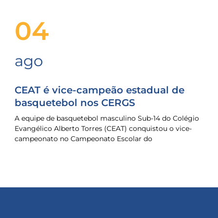
04
ago
CEAT é vice-campeão estadual de
basquetebol nos CERGS
A equipe de basquetebol masculino Sub-14 do Colégio
Evangélico Alberto Torres (CEAT) conquistou o vice-
campeonato no Campeonato Escolar do