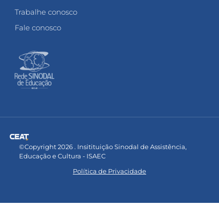
Trabalhe conosco
Fale conosco
©Copyright 2026 . Insitituição Sinodal de Assistência,
Educação e Cultura - ISAEC
Política de Privacidade