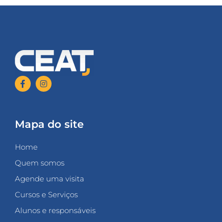
Mapa do site
Home
Quem somos
Agende uma visita
Cursos e Serviços
Alunos e responsáveis