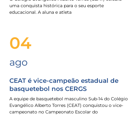
uma conquista histórica para o seu esporte
educacional. A aluna e atleta
04
ago
CEAT é vice-campeão estadual de
basquetebol nos CERGS
A equipe de basquetebol masculino Sub-14 do Colégio
Evangélico Alberto Torres (CEAT) conquistou o vice-
campeonato no Campeonato Escolar do