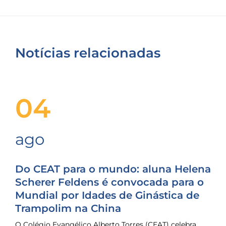
Notícias relacionadas
04
ago
Do CEAT para o mundo: aluna Helena
Scherer Feldens é convocada para o
Mundial por Idades de Ginástica de
Trampolim na China
O Colégio Evangélico Alberto Torres (CEAT) celebra