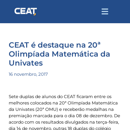
CEAT é destaque na 20ª
Olimpíada Matemática da
Univates
16 novembro, 2017
Sete duplas de alunos do CEAT ficaram entre os
melhores colocados na 20ª Olimpíada Matemática
da Univates (20ª OMU) e receberão medalhas na
premiação marcada para o dia 08 de dezembro. De
acordo com os resultados divulgados na terça-feira,
dia 14 de novembro, outras 18 duplas do colégio