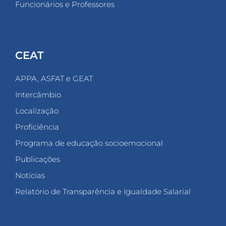
Funcionários e Professores
CEAT
APPA, ASFAT e GEAT
Intercâmbio
Localização
Proficiência
Programa de educação socioemocional
Publicações
Notícias
Relatório de Transparência e Igualdade Salarial