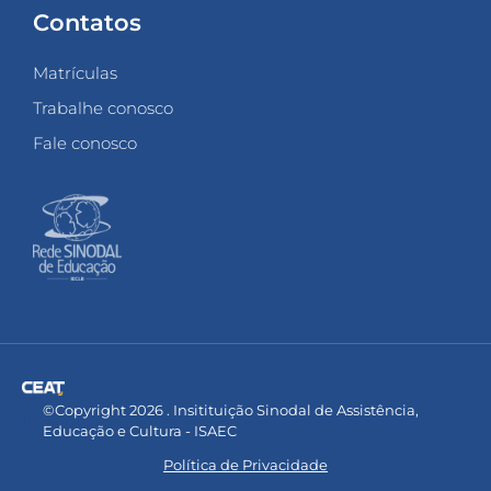
Contatos
Matrículas
Trabalhe conosco
Fale conosco
©Copyright 2026 . Insitituição Sinodal de Assistência,
Educação e Cultura - ISAEC
Política de Privacidade