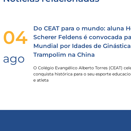
Do CEAT para o mundo: aluna H
04
Scherer Feldens é convocada pa
Mundial por Idades de Ginástica
Trampolim na China
ago
O Colégio Evangélico Alberto Torres (CEAT) ce
conquista histórica para o seu esporte educacio
e atleta