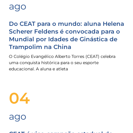
ago
Do CEAT para o mundo: aluna Helena
Scherer Feldens é convocada para o
Mundial por Idades de Ginástica de
Trampolim na China
O Colégio Evangélico Alberto Torres (CEAT) celebra
uma conquista histórica para o seu esporte
educacional. A aluna e atleta
04
ago