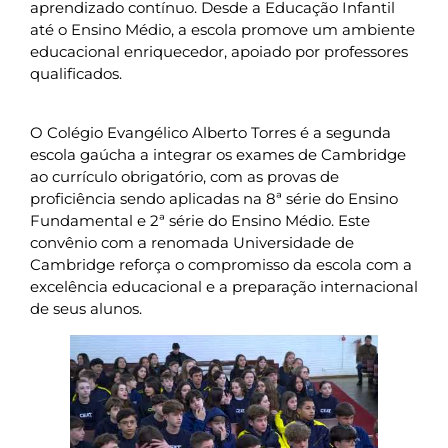
aprendizado contínuo. Desde a Educação Infantil
até o Ensino Médio, a escola promove um ambiente
educacional enriquecedor, apoiado por professores
qualificados.
O Colégio Evangélico Alberto Torres é a segunda
escola gaúcha a integrar os exames de Cambridge
ao currículo obrigatório, com as provas de
proficiência sendo aplicadas na 8ª série do Ensino
Fundamental e 2ª série do Ensino Médio. Este
convênio com a renomada Universidade de
Cambridge reforça o compromisso da escola com a
excelência educacional e a preparação internacional
de seus alunos.