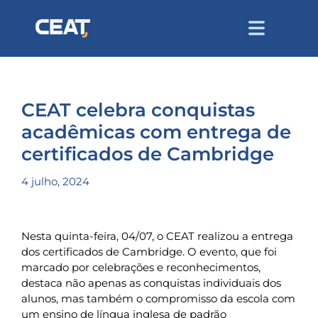
CEAT celebra conquistas
acadêmicas com entrega de
certificados de Cambridge
4 julho, 2024
Nesta quinta-feira, 04/07, o CEAT realizou a entrega
dos certificados de Cambridge. O evento, que foi
marcado por celebrações e reconhecimentos,
destaca não apenas as conquistas individuais dos
alunos, mas também o compromisso da escola com
um ensino de língua inglesa de padrão