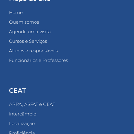
Home
Quem somos
Agende uma visita
Cursos e Serviços
Alunos e responsáveis
Funcionários e Professores
CEAT
APPA, ASFAT e GEAT
Intercâmbio
Localização
Proficiência