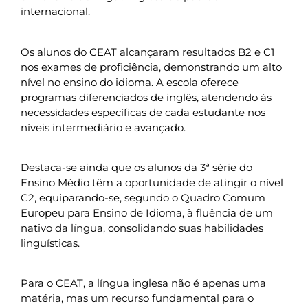
internacional.
Os alunos do CEAT alcançaram resultados B2 e C1
nos exames de proficiência, demonstrando um alto
nível no ensino do idioma. A escola oferece
programas diferenciados de inglês, atendendo às
necessidades específicas de cada estudante nos
níveis intermediário e avançado.
Destaca-se ainda que os alunos da 3ª série do
Ensino Médio têm a oportunidade de atingir o nível
C2, equiparando-se, segundo o Quadro Comum
Europeu para Ensino de Idioma, à fluência de um
nativo da língua, consolidando suas habilidades
linguísticas.
Para o CEAT, a língua inglesa não é apenas uma
matéria, mas um recurso fundamental para o