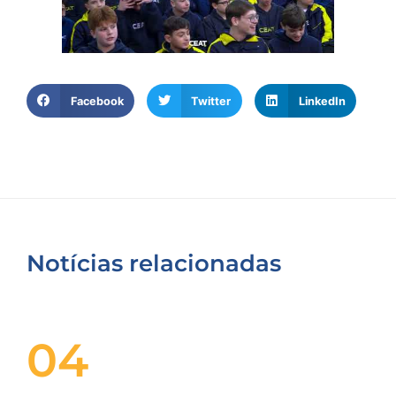
Facebook
Twitter
LinkedIn
Notícias relacionadas
04