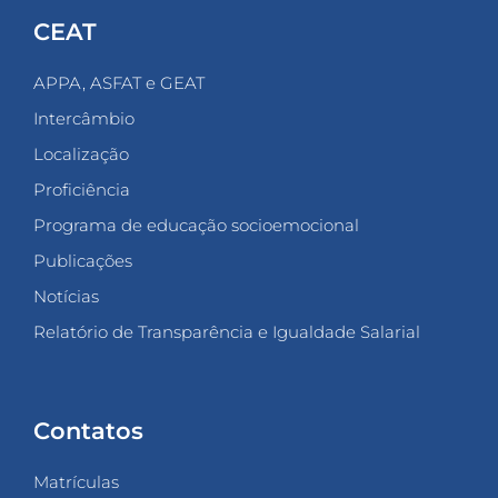
CEAT
APPA, ASFAT e GEAT
Intercâmbio
Localização
Proficiência
Programa de educação socioemocional
Publicações
Notícias
Relatório de Transparência e Igualdade Salarial
Contatos
Matrículas