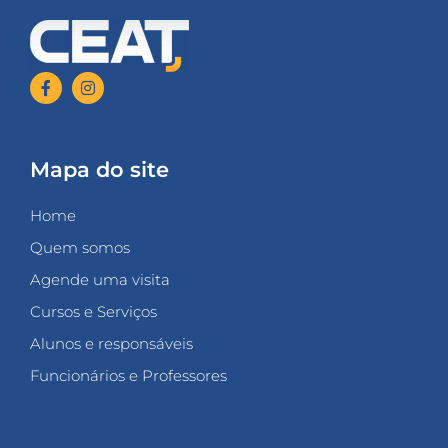
Mapa do site
Home
Quem somos
Agende uma visita
Cursos e Serviços
Alunos e responsáveis
Funcionários e Professores