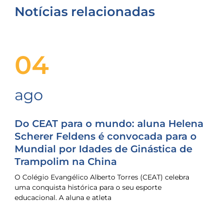
Notícias relacionadas
04
ago
Do CEAT para o mundo: aluna Helena
Scherer Feldens é convocada para o
Mundial por Idades de Ginástica de
Trampolim na China
O Colégio Evangélico Alberto Torres (CEAT) celebra
uma conquista histórica para o seu esporte
educacional. A aluna e atleta