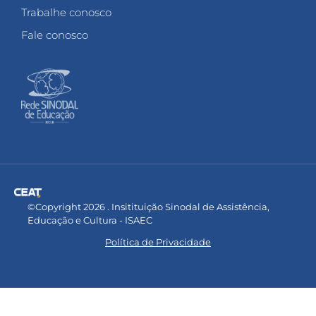
Trabalhe conosco
Fale conosco
©Copyright 2026 . Insitituição Sinodal de Assistência,
Educação e Cultura - ISAEC
Política de Privacidade