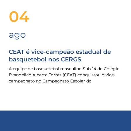
04
ago
CEAT é vice-campeão estadual de
basquetebol nos CERGS
A equipe de basquetebol masculino Sub-14 do Colégio
Evangélico Alberto Torres (CEAT) conquistou o vice-
campeonato no Campeonato Escolar do