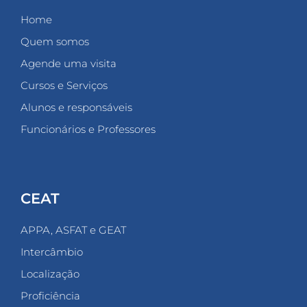
Home
Quem somos
Agende uma visita
Cursos e Serviços
Alunos e responsáveis
Funcionários e Professores
CEAT
APPA, ASFAT e GEAT
Intercâmbio
Localização
Proficiência