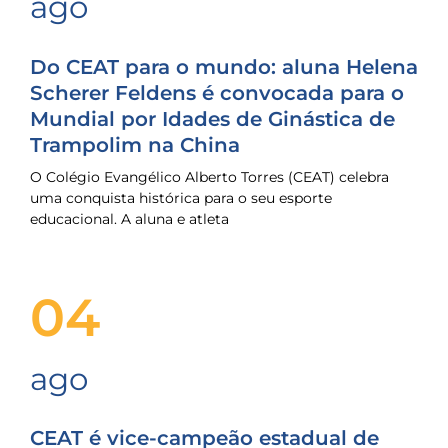
ago
Do CEAT para o mundo: aluna Helena
Scherer Feldens é convocada para o
Mundial por Idades de Ginástica de
Trampolim na China
O Colégio Evangélico Alberto Torres (CEAT) celebra
uma conquista histórica para o seu esporte
educacional. A aluna e atleta
04
ago
CEAT é vice-campeão estadual de