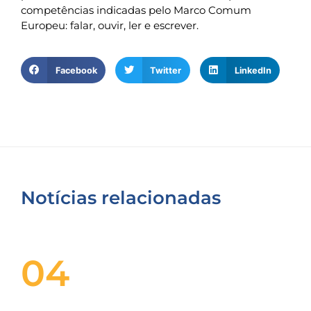
competências indicadas pelo Marco Comum
Europeu: falar, ouvir, ler e escrever.
Facebook
Twitter
LinkedIn
Notícias relacionadas
04