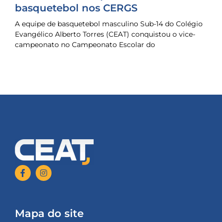
basquetebol nos CERGS
A equipe de basquetebol masculino Sub-14 do Colégio
Evangélico Alberto Torres (CEAT) conquistou o vice-
campeonato no Campeonato Escolar do
Mapa do site