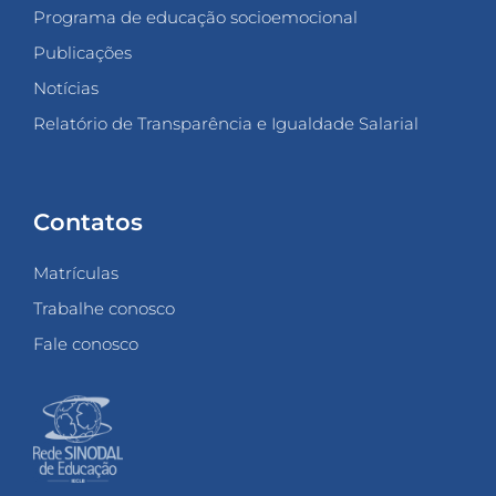
Programa de educação socioemocional
Publicações
Notícias
Relatório de Transparência e Igualdade Salarial
Contatos
Matrículas
Trabalhe conosco
Fale conosco