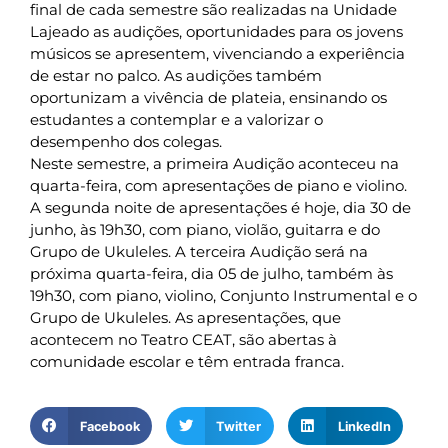
final de cada semestre são realizadas na Unidade
Lajeado as audições, oportunidades para os jovens
músicos se apresentem, vivenciando a experiência
de estar no palco. As audições também
oportunizam a vivência de plateia, ensinando os
estudantes a contemplar e a valorizar o
desempenho dos colegas.
Neste semestre, a primeira Audição aconteceu na
quarta-feira, com apresentações de piano e violino.
A segunda noite de apresentações é hoje, dia 30 de
junho, às 19h30, com piano, violão, guitarra e do
Grupo de Ukuleles. A terceira Audição será na
próxima quarta-feira, dia 05 de julho, também às
19h30, com piano, violino, Conjunto Instrumental e o
Grupo de Ukuleles. As apresentações, que
acontecem no Teatro CEAT, são abertas à
comunidade escolar e têm entrada franca.
Facebook
Twitter
LinkedIn