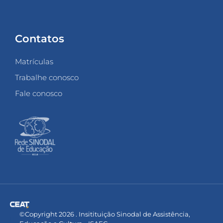
Contatos
Matrículas
Trabalhe conosco
Fale conosco
©Copyright 2026 . Insitituição Sinodal de Assistência,