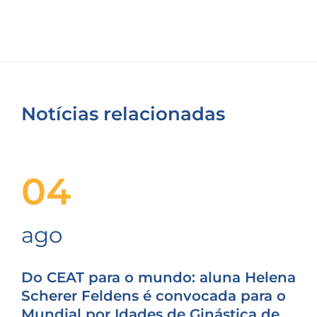
Notícias relacionadas
04
ago
Do CEAT para o mundo: aluna Helena
Scherer Feldens é convocada para o
Mundial por Idades de Ginástica de