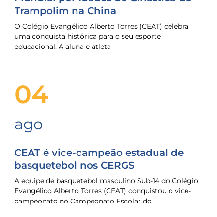
Trampolim na China
O Colégio Evangélico Alberto Torres (CEAT) celebra
uma conquista histórica para o seu esporte
educacional. A aluna e atleta
04
ago
CEAT é vice-campeão estadual de
basquetebol nos CERGS
A equipe de basquetebol masculino Sub-14 do Colégio
Evangélico Alberto Torres (CEAT) conquistou o vice-
campeonato no Campeonato Escolar do