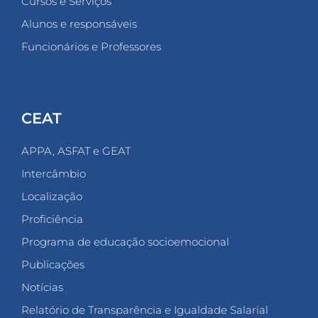
Cursos e Serviços
Alunos e responsáveis
Funcionários e Professores
CEAT
APPA, ASFAT e GEAT
Intercâmbio
Localização
Proficiência
Programa de educação socioemocional
Publicações
Notícias
Relatório de Transparência e Igualdade Salarial