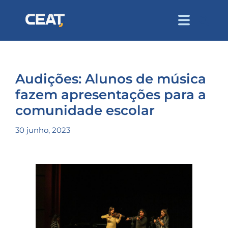
Audições: Alunos de música
fazem apresentações para a
comunidade escolar
30 junho, 2023