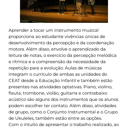
Aprender a tocar um instrumento musical
proporciona ao estudante vivências únicas de
desenvolvimento da percepção e da coordenação
motora. Além disso, envolve o aprendizado da
leitura de notas, o exercício da percepção melódica
e rítmica e a compreensão da necessidade da
repetição para a evolução. Aulas de músicas
integram o currículo de ambas as unidades do
CEAT desde a Educação Infantil e também estão
presentes nas atividades optativas. Piano, violino,
flauta, trombone, violão, guitarra e contrabaixo
acústico são alguns dos instrumentos que os alunos
podem escolher ter contato. Além disso, atividades
de grupo, como o Conjunto Instrumental e o Grupo
de Ukuleles, também estão entre as opções.
Com o intuito de apresentar o trabalho realizado, ao