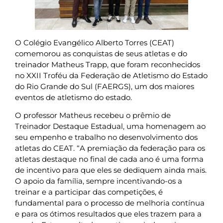
O Colégio Evangélico Alberto Torres (CEAT)
comemorou as conquistas de seus atletas e do
treinador Matheus Trapp, que foram reconhecidos
no XXII Troféu da Federação de Atletismo do Estado
do Rio Grande do Sul (FAERGS), um dos maiores
eventos de atletismo do estado.
O professor Matheus recebeu o prêmio de
Treinador Destaque Estadual, uma homenagem ao
seu empenho e trabalho no desenvolvimento dos
atletas do CEAT. “A premiação da federação para os
atletas destaque no final de cada ano é uma forma
de incentivo para que eles se dediquem ainda mais.
O apoio da família, sempre incentivando-os a
treinar e a participar das competições, é
fundamental para o processo de melhoria contínua
e para os ótimos resultados que eles trazem para a