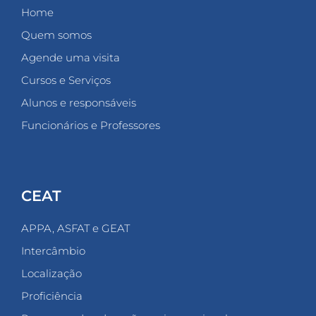
Home
Quem somos
Agende uma visita
Cursos e Serviços
Alunos e responsáveis
Funcionários e Professores
CEAT
APPA, ASFAT e GEAT
Intercâmbio
Localização
Proficiência