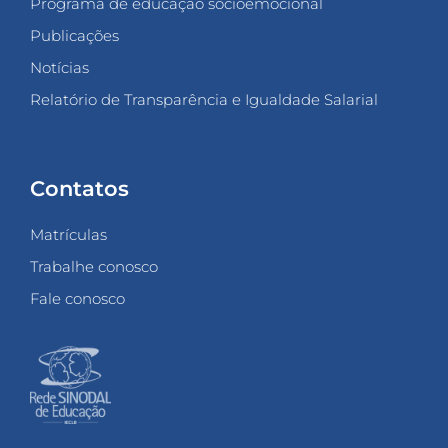
Programa de educação socioemocional
Publicações
Notícias
Relatório de Transparência e Igualdade Salarial
Contatos
Matrículas
Trabalhe conosco
Fale conosco