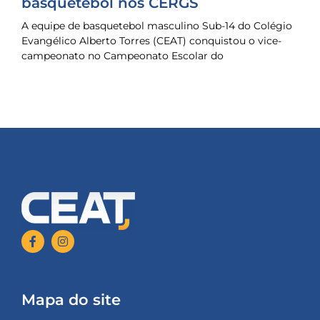
basquetebol nos CERGS
A equipe de basquetebol masculino Sub-14 do Colégio
Evangélico Alberto Torres (CEAT) conquistou o vice-
campeonato no Campeonato Escolar do
Mapa do site