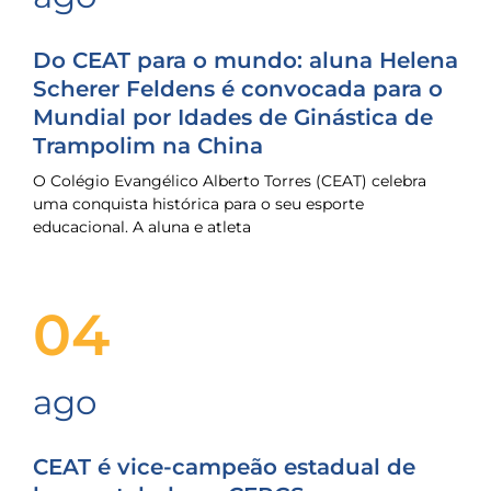
Do CEAT para o mundo: aluna Helena
Scherer Feldens é convocada para o
Mundial por Idades de Ginástica de
Trampolim na China
O Colégio Evangélico Alberto Torres (CEAT) celebra
uma conquista histórica para o seu esporte
educacional. A aluna e atleta
04
ago
CEAT é vice-campeão estadual de