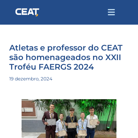
Atletas e professor do CEAT
são homenageados no XXII
Troféu FAERGS 2024
19 dezembro, 2024