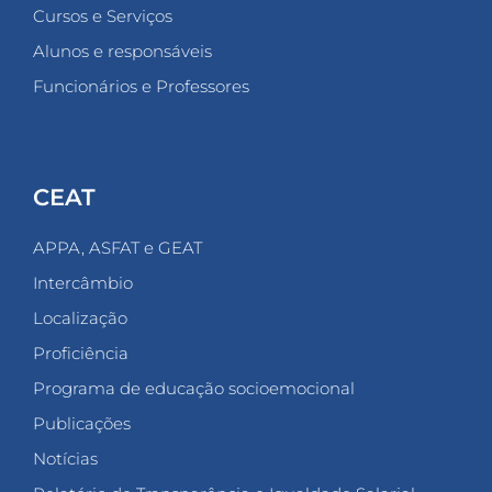
Cursos e Serviços
Alunos e responsáveis
Funcionários e Professores
CEAT
APPA, ASFAT e GEAT
Intercâmbio
Localização
Proficiência
Programa de educação socioemocional
Publicações
Notícias