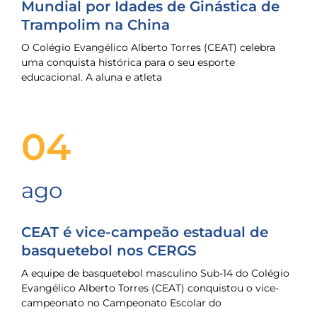
Mundial por Idades de Ginástica de
Trampolim na China
O Colégio Evangélico Alberto Torres (CEAT) celebra
uma conquista histórica para o seu esporte
educacional. A aluna e atleta
04
ago
CEAT é vice-campeão estadual de
basquetebol nos CERGS
A equipe de basquetebol masculino Sub-14 do Colégio
Evangélico Alberto Torres (CEAT) conquistou o vice-
campeonato no Campeonato Escolar do