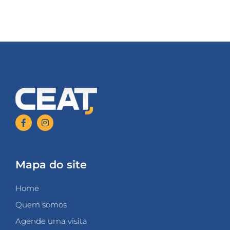
Mapa do site
Home
Quem somos
Agende uma visita