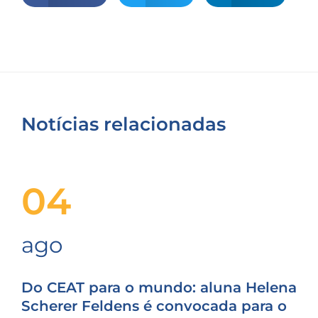
Notícias relacionadas
04
ago
Do CEAT para o mundo: aluna Helena
Scherer Feldens é convocada para o