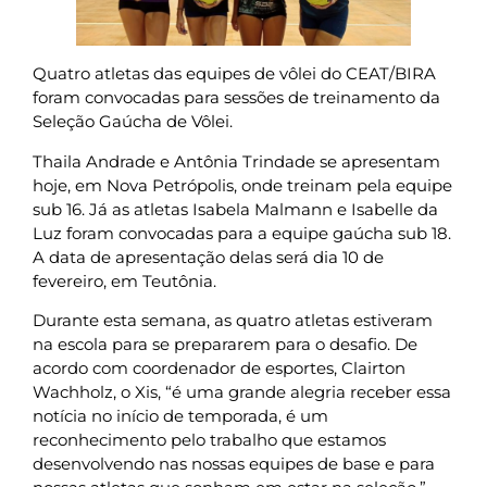
Quatro atletas das equipes de vôlei do CEAT/BIRA
foram convocadas para sessões de treinamento da
Seleção Gaúcha de Vôlei.
Thaila Andrade e Antônia Trindade se apresentam
hoje, em Nova Petrópolis, onde treinam pela equipe
sub 16. Já as atletas Isabela Malmann e Isabelle da
Luz foram convocadas para a equipe gaúcha sub 18.
A data de apresentação delas será dia 10 de
fevereiro, em Teutônia.
Durante esta semana, as quatro atletas estiveram
na escola para se prepararem para o desafio. De
acordo com coordenador de esportes, Clairton
Wachholz, o Xis, “é uma grande alegria receber essa
notícia no início de temporada, é um
reconhecimento pelo trabalho que estamos
desenvolvendo nas nossas equipes de base e para