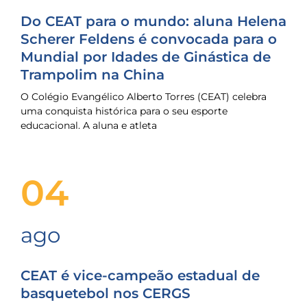
Do CEAT para o mundo: aluna Helena
Scherer Feldens é convocada para o
Mundial por Idades de Ginástica de
Trampolim na China
O Colégio Evangélico Alberto Torres (CEAT) celebra
uma conquista histórica para o seu esporte
educacional. A aluna e atleta
04
ago
CEAT é vice-campeão estadual de
basquetebol nos CERGS