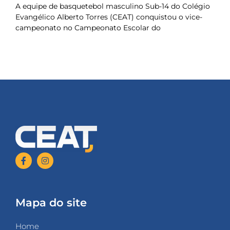
A equipe de basquetebol masculino Sub-14 do Colégio
Evangélico Alberto Torres (CEAT) conquistou o vice-
campeonato no Campeonato Escolar do
Mapa do site
Home