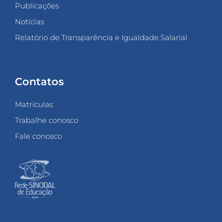
Publicações
Notícias
Relatório de Transparência e Igualdade Salarial
Contatos
Matrículas
Trabalhe conosco
Fale conosco