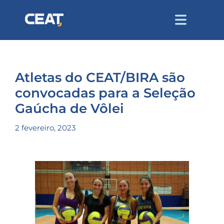
Atletas do CEAT/BIRA são
convocadas para a Seleção
Gaúcha de Vôlei
2 fevereiro, 2023