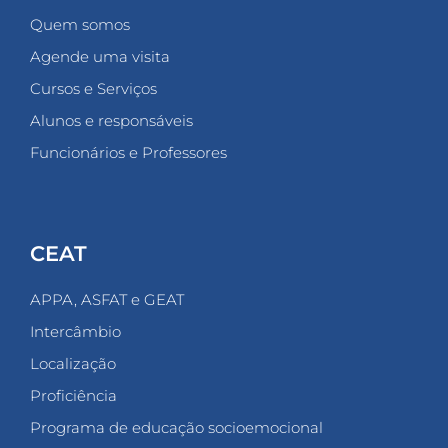
Quem somos
Agende uma visita
Cursos e Serviços
Alunos e responsáveis
Funcionários e Professores
CEAT
APPA, ASFAT e GEAT
Intercâmbio
Localização
Proficiência
Programa de educação socioemocional