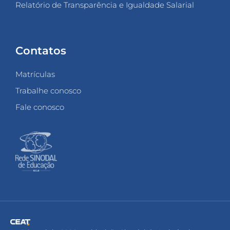
Relatório de Transparência e Igualdade Salarial
Contatos
Matrículas
Trabalhe conosco
Fale conosco