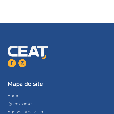
Mapa do site
Home
Quem somos
Agende uma visita