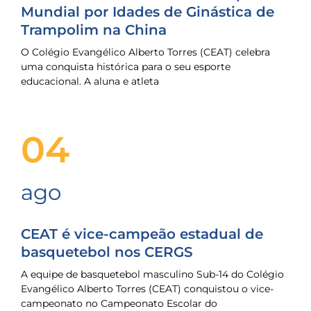
Mundial por Idades de Ginástica de
Trampolim na China
O Colégio Evangélico Alberto Torres (CEAT) celebra
uma conquista histórica para o seu esporte
educacional. A aluna e atleta
04
ago
CEAT é vice-campeão estadual de
basquetebol nos CERGS
A equipe de basquetebol masculino Sub-14 do Colégio
Evangélico Alberto Torres (CEAT) conquistou o vice-
campeonato no Campeonato Escolar do