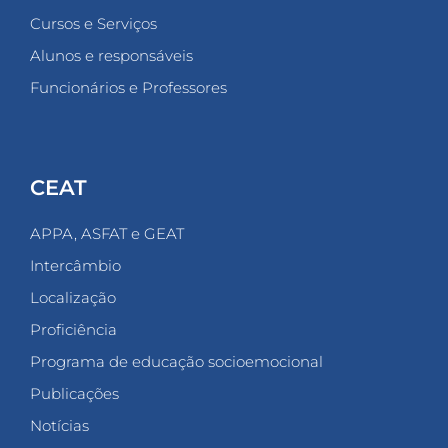
Cursos e Serviços
Alunos e responsáveis
Funcionários e Professores
CEAT
APPA, ASFAT e GEAT
Intercâmbio
Localização
Proficiência
Programa de educação socioemocional
Publicações
Notícias