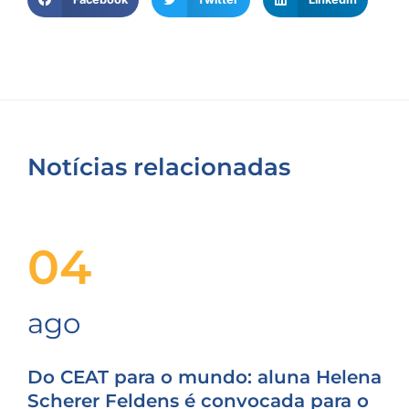
Notícias relacionadas
04
ago
Do CEAT para o mundo: aluna Helena
Scherer Feldens é convocada para o