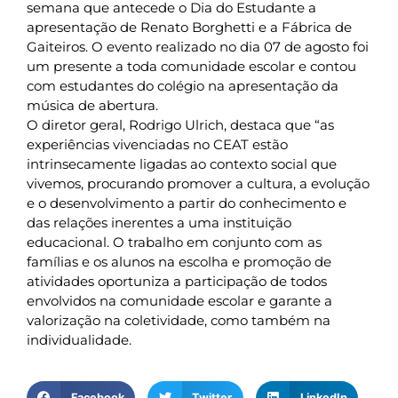
semana que antecede o Dia do Estudante a
apresentação de Renato Borghetti e a Fábrica de
Gaiteiros. O evento realizado no dia 07 de agosto foi
um presente a toda comunidade escolar e contou
com estudantes do colégio na apresentação da
música de abertura.
O diretor geral, Rodrigo Ulrich, destaca que “as
experiências vivenciadas no CEAT estão
intrinsecamente ligadas ao contexto social que
vivemos, procurando promover a cultura, a evolução
e o desenvolvimento a partir do conhecimento e
das relações inerentes a uma instituição
educacional. O trabalho em conjunto com as
famílias e os alunos na escolha e promoção de
atividades oportuniza a participação de todos
envolvidos na comunidade escolar e garante a
valorização na coletividade, como também na
individualidade.
Facebook
Twitter
LinkedIn