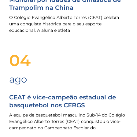
Trampolim na China
O Colégio Evangélico Alberto Torres (CEAT) celebra
uma conquista histórica para o seu esporte
educacional. A aluna e atleta
04
ago
CEAT é vice-campeão estadual de
basquetebol nos CERGS
A equipe de basquetebol masculino Sub-14 do Colégio
Evangélico Alberto Torres (CEAT) conquistou o vice-
campeonato no Campeonato Escolar do