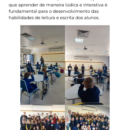
que aprender de maneira lúdica e interativa é
fundamental para o desenvolvimento das
habilidades de leitura e escrita dos alunos.