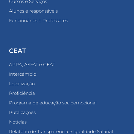
Cursos e Serviços
Alunos e responsáveis
Funcionários e Professores
CEAT
APPA, ASFAT e GEAT
Intercâmbio
Localização
Proficiência
Programa de educação socioemocional
Publicações
Notícias
Relatório de Transparência e Igualdade Salarial