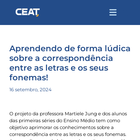
Aprendendo de forma lúdica
sobre a correspondência
entre as letras e os seus
fonemas!
16 setembro, 2024
O projeto da professora Martiele Jung e dos alunos
das primeiras séries do Ensino Médio tem como
objetivo aprimorar os conhecimentos sobre a
correspondência entre as letras e os seus fonemas.