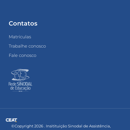
Contatos
Matrículas
Trabalhe conosco
Fale conosco
©Copyright 2026 . Insitituição Sinodal de Assistência,