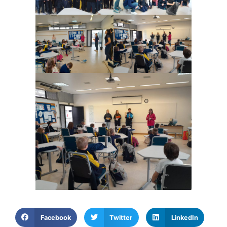
Facebook
Twitter
LinkedIn