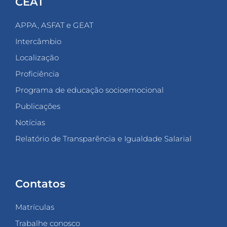
CEAT
APPA, ASFAT e GEAT
Intercâmbio
Localização
Proficiência
Programa de educação socioemocional
Publicações
Notícias
Relatório de Transparência e Igualdade Salarial
Contatos
Matrículas
Trabalhe conosco