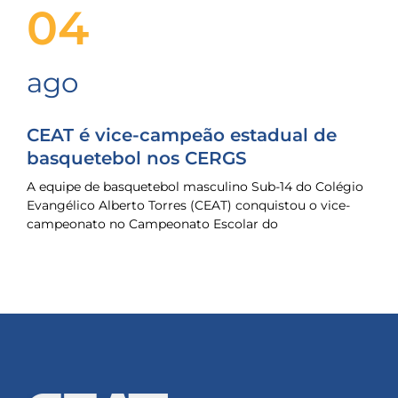
04
ago
CEAT é vice-campeão estadual de
basquetebol nos CERGS
A equipe de basquetebol masculino Sub-14 do Colégio
Evangélico Alberto Torres (CEAT) conquistou o vice-
campeonato no Campeonato Escolar do