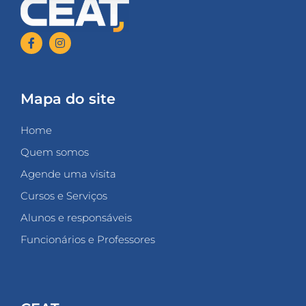
Mapa do site
Home
Quem somos
Agende uma visita
Cursos e Serviços
Alunos e responsáveis
Funcionários e Professores