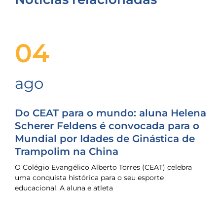
04
ago
Do CEAT para o mundo: aluna Helena
Scherer Feldens é convocada para o
Mundial por Idades de Ginástica de
Trampolim na China
O Colégio Evangélico Alberto Torres (CEAT) celebra
uma conquista histórica para o seu esporte
educacional. A aluna e atleta