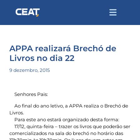
APPA realizará Brechó de
Livros no dia 22
9 dezembro, 2015
Senhores Pais:
Ao final do ano letivo, a APPA realiza o Brechó de
Livros.
Para este ano estará organizado desta forma:
17/12, quinta-feira – trazer os livros que poderão ser
comercializados na sala do brechó no horário das