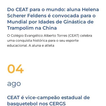
Do CEAT para o mundo: aluna Helena
Scherer Feldens é convocada para o
Mundial por Idades de Ginástica de
Trampolim na China
O Colégio Evangélico Alberto Torres (CEAT) celebra
uma conquista histórica para o seu esporte
educacional. A aluna e atleta
04
ago
CEAT é vice-campeão estadual de
basquetebol nos CERGS