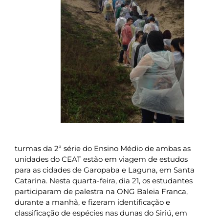
turmas da 2ª série do Ensino Médio de ambas as
unidades do CEAT estão em viagem de estudos
para as cidades de Garopaba e Laguna, em Santa
Catarina. Nesta quarta-feira, dia 21, os estudantes
participaram de palestra na ONG Baleia Franca,
durante a manhã, e fizeram identificação e
classificação de espécies nas dunas do Siriú, em