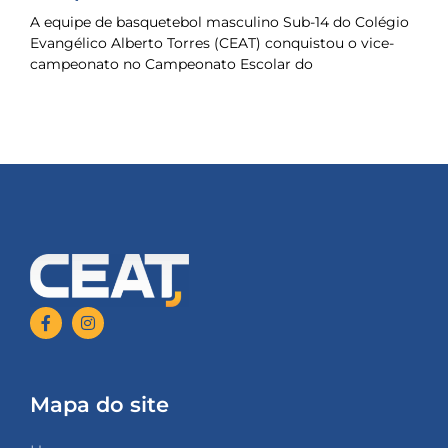
A equipe de basquetebol masculino Sub-14 do Colégio
Evangélico Alberto Torres (CEAT) conquistou o vice-
campeonato no Campeonato Escolar do
Mapa do site