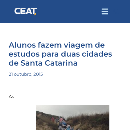
Alunos fazem viagem de
estudos para duas cidades
de Santa Catarina
21 outubro, 2015
As