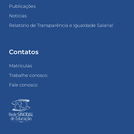
Publicações
Notícias
Relatório de Transparência e Igualdade Salarial
Contatos
Matrículas
Trabalhe conosco
Fale conosco