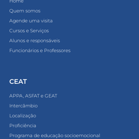
Home
Quem somos
Agende uma visita
Cursos e Serviços
Alunos e responsáveis
Funcionários e Professores
CEAT
APPA, ASFAT e GEAT
Intercâmbio
Localização
Proficiência
Programa de educação socioemocional