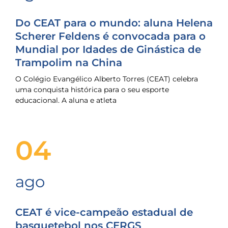
Do CEAT para o mundo: aluna Helena
Scherer Feldens é convocada para o
Mundial por Idades de Ginástica de
Trampolim na China
O Colégio Evangélico Alberto Torres (CEAT) celebra
uma conquista histórica para o seu esporte
educacional. A aluna e atleta
04
ago
CEAT é vice-campeão estadual de
basquetebol nos CERGS