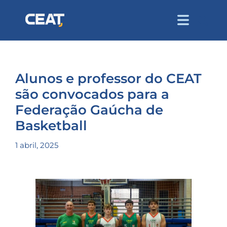
Alunos e professor do CEAT
são convocados para a
Federação Gaúcha de
Basketball
1 abril, 2025