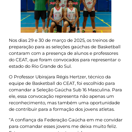
Nos dias 29 e 30 de março de 2025, os treinos de
preparação para as seleções gaúchas de Basketball
contaram com a presença de alunos e professores
do CEAT, que foram convocados para representar o
estado do Rio Grande do Sul.
O Professor Ubirajara Régis Hertzer, técnico da
equipe de Basketball do CEAT, foi escolhido para
comandar a Seleção Gaúcha Sub 16 Masculina. Para
ele, essa convocação representa não apenas um
reconhecimento, mas também uma oportunidade
de contribuir para a formação dos jovens atletas.
“A confiança da Federação Gaúcha em me convidar
para comandar esses jovens me deixa muito feliz.