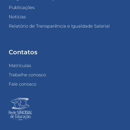
Publicações
Notícias
Relatório de Transparência e Igualdade Salarial
Contatos
Matrículas
Trabalhe conosco
Fale conosco