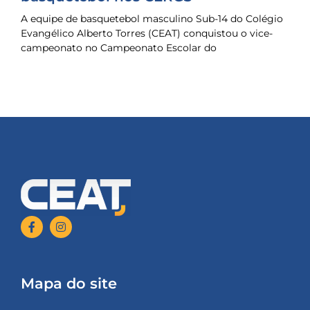
A equipe de basquetebol masculino Sub-14 do Colégio
Evangélico Alberto Torres (CEAT) conquistou o vice-
campeonato no Campeonato Escolar do
Mapa do site