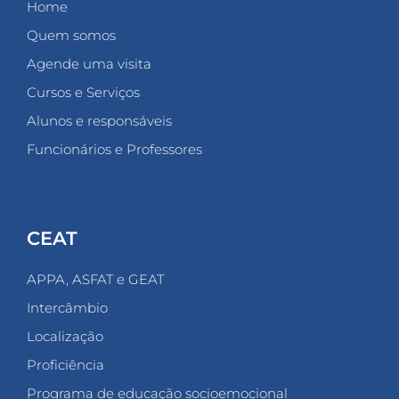
Home
Quem somos
Agende uma visita
Cursos e Serviços
Alunos e responsáveis
Funcionários e Professores
CEAT
APPA, ASFAT e GEAT
Intercâmbio
Localização
Proficiência
Programa de educação socioemocional