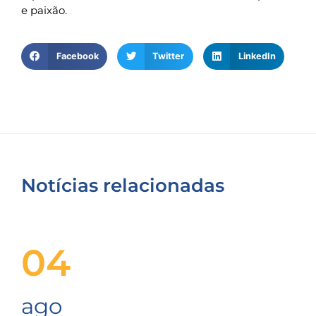
e paixão.
Facebook
Twitter
LinkedIn
Notícias relacionadas
04
ago