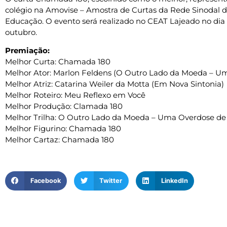
colégio na Amovise – Amostra de Curtas da Rede Sinodal 
Educação. O evento será realizado no CEAT Lajeado no dia
outubro.
Premiação:
Melhor Curta: Chamada 180
Melhor Ator: Marlon Feldens (O Outro Lado da Moeda – U
Melhor Atriz: Catarina Weiler da Motta (Em Nova Sintonia)
Melhor Roteiro: Meu Reflexo em Você
Melhor Produção: Clamada 180
Melhor Trilha: O Outro Lado da Moeda – Uma Overdose de
Melhor Figurino: Chamada 180
Melhor Cartaz: Chamada 180
Facebook
Twitter
LinkedIn