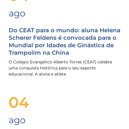
ago
Do CEAT para o mundo: aluna Helena
Scherer Feldens é convocada para o
Mundial por Idades de Ginástica de
Trampolim na China
O Colégio Evangélico Alberto Torres (CEAT) celebra
uma conquista histórica para o seu esporte
educacional. A aluna e atleta
04
ago