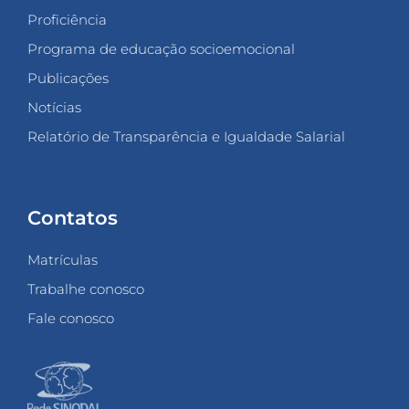
Proficiência
Programa de educação socioemocional
Publicações
Notícias
Relatório de Transparência e Igualdade Salarial
Contatos
Matrículas
Trabalhe conosco
Fale conosco