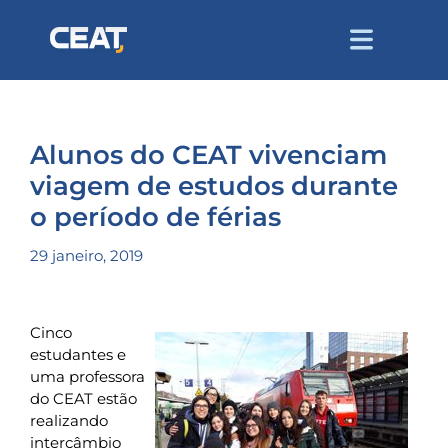
Alunos do CEAT vivenciam
viagem de estudos durante
o período de férias
29 janeiro, 2019
Cinco
estudantes e
uma professora
do CEAT estão
realizando
intercâmbio