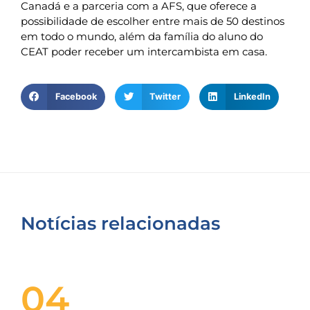
Canadá e a parceria com a AFS, que oferece a
possibilidade de escolher entre mais de 50 destinos
em todo o mundo, além da família do aluno do
CEAT poder receber um intercambista em casa.
Facebook
Twitter
LinkedIn
Notícias relacionadas
04