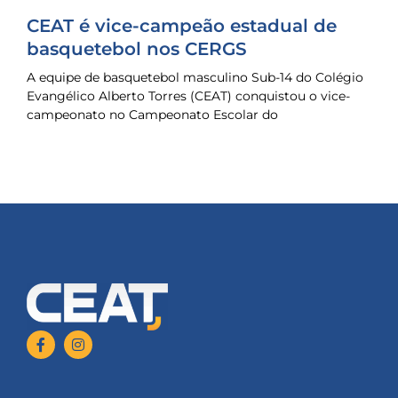
CEAT é vice-campeão estadual de
basquetebol nos CERGS
A equipe de basquetebol masculino Sub-14 do Colégio
Evangélico Alberto Torres (CEAT) conquistou o vice-
campeonato no Campeonato Escolar do