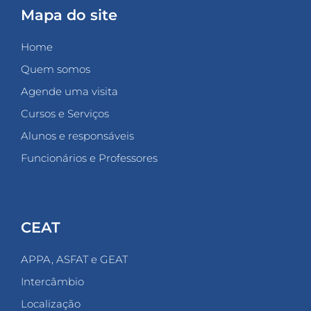
Mapa do site
Home
Quem somos
Agende uma visita
Cursos e Serviços
Alunos e responsáveis
Funcionários e Professores
CEAT
APPA, ASFAT e GEAT
Intercâmbio
Localização