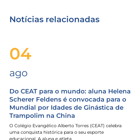
Notícias relacionadas
04
ago
Do CEAT para o mundo: aluna Helena
Scherer Feldens é convocada para o
Mundial por Idades de Ginástica de
Trampolim na China
O Colégio Evangélico Alberto Torres (CEAT) celebra
uma conquista histórica para o seu esporte
educacional. A aluna e atleta