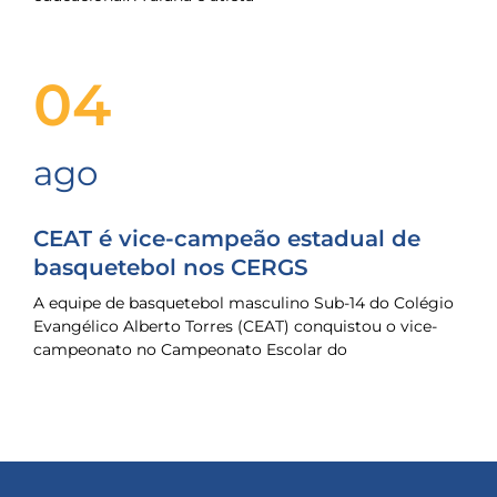
04
ago
CEAT é vice-campeão estadual de
basquetebol nos CERGS
A equipe de basquetebol masculino Sub-14 do Colégio
Evangélico Alberto Torres (CEAT) conquistou o vice-
campeonato no Campeonato Escolar do