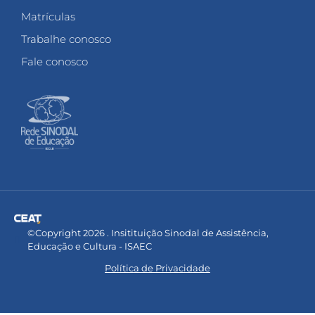
Matrículas
Trabalhe conosco
Fale conosco
©Copyright 2026 . Insitituição Sinodal de Assistência,
Educação e Cultura - ISAEC
Política de Privacidade