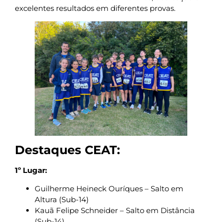
excelentes resultados em diferentes provas.
Destaques CEAT:
1º Lugar:
Guilherme Heineck Ouríques – Salto em
Altura (Sub-14)
Kauã Felipe Schneider – Salto em Distância
(Sub-14)