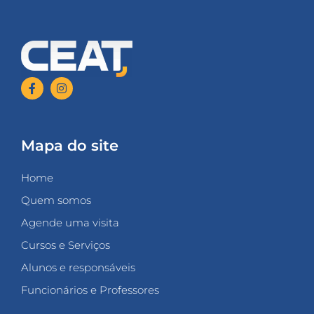
Mapa do site
Home
Quem somos
Agende uma visita
Cursos e Serviços
Alunos e responsáveis
Funcionários e Professores