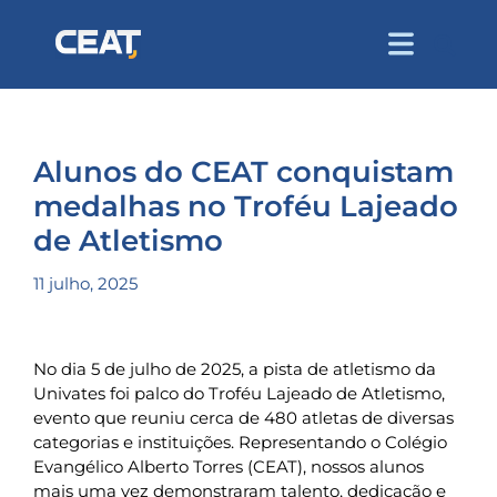
Alunos do CEAT conquistam
medalhas no Troféu Lajeado
de Atletismo
11 julho, 2025
No dia 5 de julho de 2025, a pista de atletismo da
Univates foi palco do Troféu Lajeado de Atletismo,
evento que reuniu cerca de 480 atletas de diversas
categorias e instituições. Representando o Colégio
Evangélico Alberto Torres (CEAT), nossos alunos
mais uma vez demonstraram talento, dedicação e