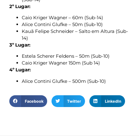
2º Lugar:
Caio Kriger Wagner – 60m (Sub-14)
Alice Contini Glufke – 50m (Sub-10)
Kauã Felipe Schneider – Salto em Altura (Sub-
14)
3º Lugar:
Estela Scherer Feldens – 50m (Sub-10)
Caio Kriger Wagner 150m (Sub 14)
4º Lugar:
Alice Contini Glufke – 500m (Sub-10)
Facebook
Twitter
LinkedIn