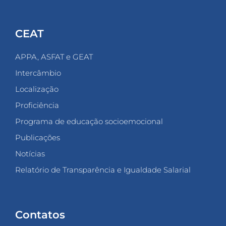
CEAT
APPA, ASFAT e GEAT
Intercâmbio
Localização
Proficiência
Programa de educação socioemocional
Publicações
Notícias
Relatório de Transparência e Igualdade Salarial
Contatos