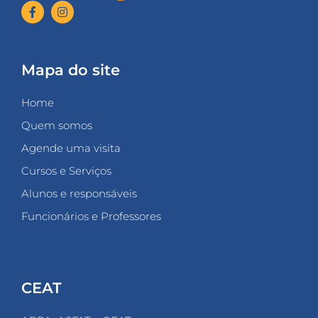
Mapa do site
Home
Quem somos
Agende uma visita
Cursos e Serviços
Alunos e responsáveis
Funcionários e Professores
CEAT