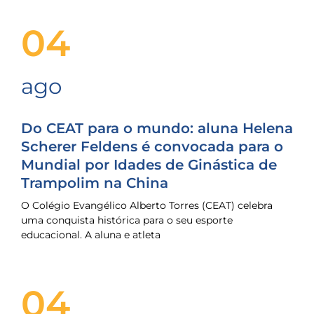
04
ago
Do CEAT para o mundo: aluna Helena
Scherer Feldens é convocada para o
Mundial por Idades de Ginástica de
Trampolim na China
O Colégio Evangélico Alberto Torres (CEAT) celebra
uma conquista histórica para o seu esporte
educacional. A aluna e atleta
04