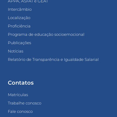
APPA, ASFAT e GEAT
Intercâmbio
Localização
Proficiência
Programa de educação socioemocional
Publicações
Notícias
Relatório de Transparência e Igualdade Salarial
Contatos
Matrículas
Trabalhe conosco
Fale conosco