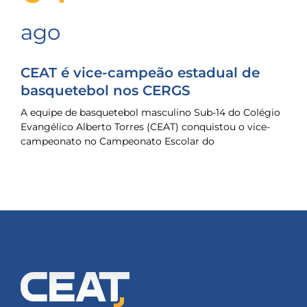
ago
CEAT é vice-campeão estadual de
basquetebol nos CERGS
A equipe de basquetebol masculino Sub-14 do Colégio
Evangélico Alberto Torres (CEAT) conquistou o vice-
campeonato no Campeonato Escolar do