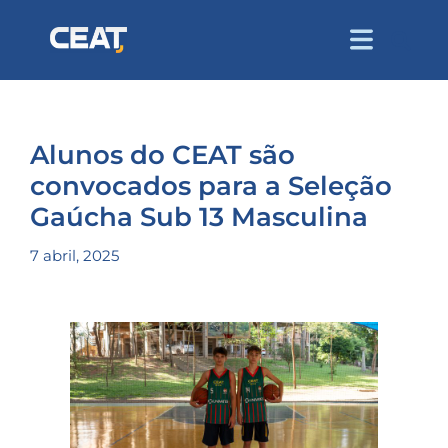
Alunos do CEAT são
convocados para a Seleção
Gaúcha Sub 13 Masculina
7 abril, 2025