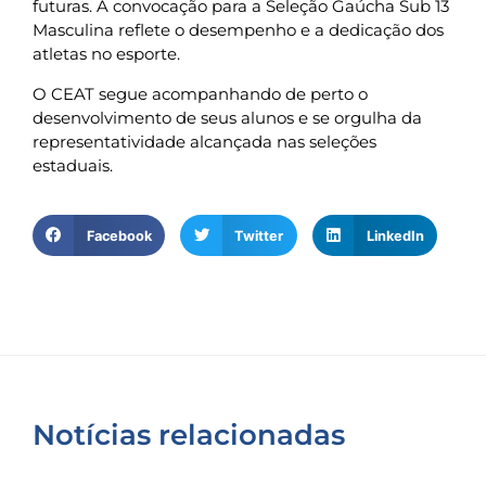
futuras. A convocação para a Seleção Gaúcha Sub 13
Masculina reflete o desempenho e a dedicação dos
atletas no esporte.
O CEAT segue acompanhando de perto o
desenvolvimento de seus alunos e se orgulha da
representatividade alcançada nas seleções
estaduais.
Facebook
Twitter
LinkedIn
Notícias relacionadas