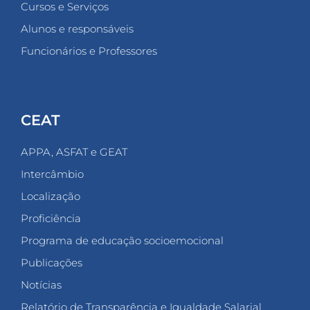
Cursos e Serviços
Alunos e responsáveis
Funcionários e Professores
CEAT
APPA, ASFAT e GEAT
Intercâmbio
Localização
Proficiência
Programa de educação socioemocional
Publicações
Notícias
Relatório de Transparência e Igualdade Salarial