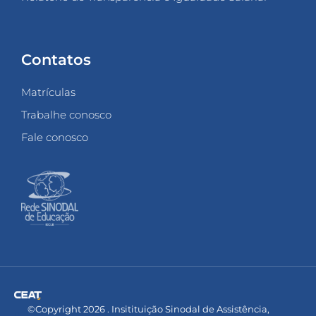
Contatos
Matrículas
Trabalhe conosco
Fale conosco
©Copyright 2026 . Insitituição Sinodal de Assistência,