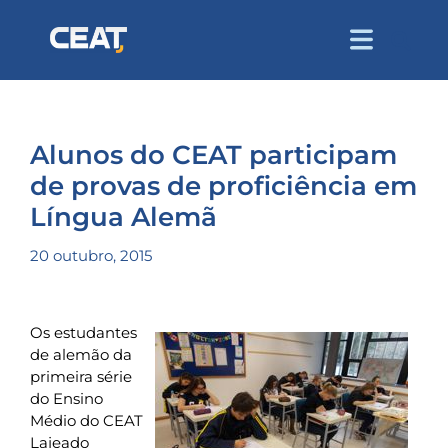
Alunos do CEAT participam
de provas de proficiência em
Língua Alemã
20 outubro, 2015
Os estudantes
de alemão da
primeira série
do Ensino
Médio do CEAT
Lajeado