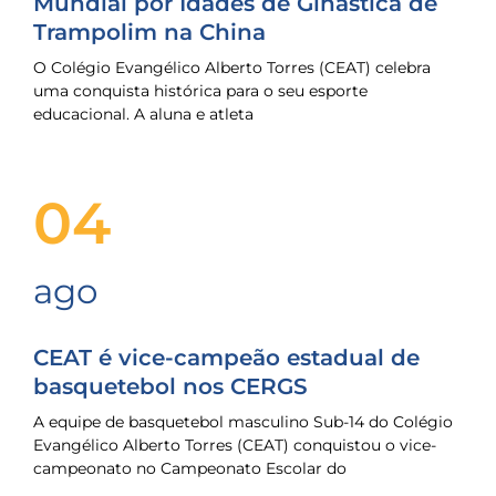
Mundial por Idades de Ginástica de
Trampolim na China
O Colégio Evangélico Alberto Torres (CEAT) celebra
uma conquista histórica para o seu esporte
educacional. A aluna e atleta
04
ago
CEAT é vice-campeão estadual de
basquetebol nos CERGS
A equipe de basquetebol masculino Sub-14 do Colégio
Evangélico Alberto Torres (CEAT) conquistou o vice-
campeonato no Campeonato Escolar do