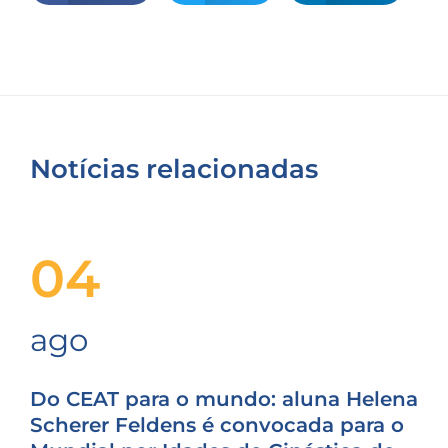
Notícias relacionadas
04
ago
Do CEAT para o mundo: aluna Helena
Scherer Feldens é convocada para o