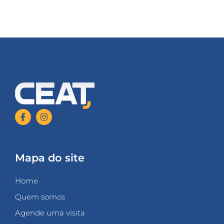
Mapa do site
Home
Quem somos
Agende uma visita