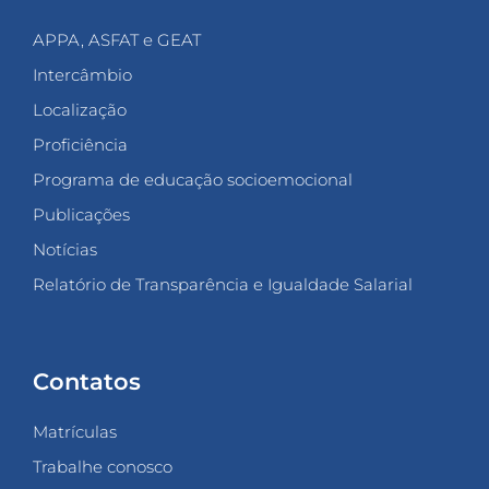
APPA, ASFAT e GEAT
Intercâmbio
Localização
Proficiência
Programa de educação socioemocional
Publicações
Notícias
Relatório de Transparência e Igualdade Salarial
Contatos
Matrículas
Trabalhe conosco