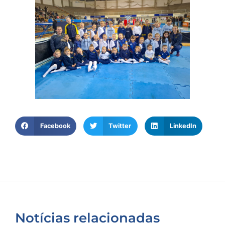
Facebook
Twitter
LinkedIn
Notícias relacionadas