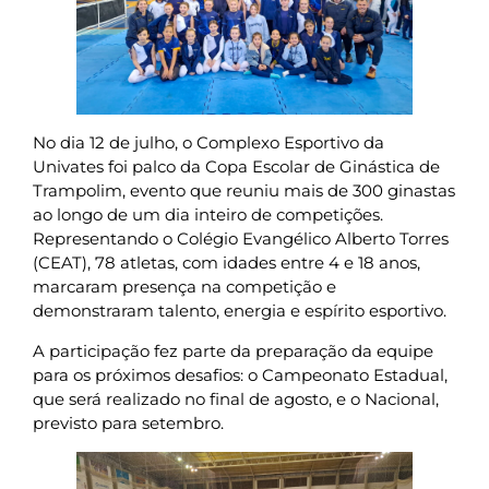
No dia 12 de julho, o Complexo Esportivo da
Univates foi palco da Copa Escolar de Ginástica de
Trampolim, evento que reuniu mais de 300 ginastas
ao longo de um dia inteiro de competições.
Representando o Colégio Evangélico Alberto Torres
(CEAT), 78 atletas, com idades entre 4 e 18 anos,
marcaram presença na competição e
demonstraram talento, energia e espírito esportivo.
A participação fez parte da preparação da equipe
para os próximos desafios: o Campeonato Estadual,
que será realizado no final de agosto, e o Nacional,
previsto para setembro.