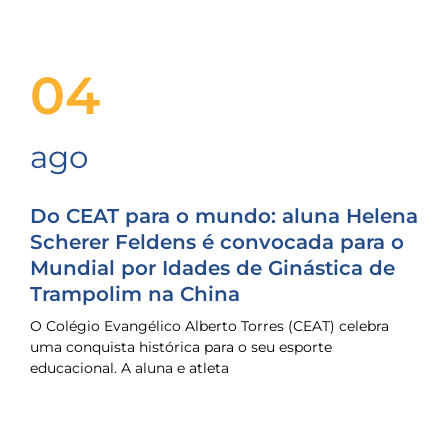
04
ago
Do CEAT para o mundo: aluna Helena
Scherer Feldens é convocada para o
Mundial por Idades de Ginástica de
Trampolim na China
O Colégio Evangélico Alberto Torres (CEAT) celebra
uma conquista histórica para o seu esporte
educacional. A aluna e atleta