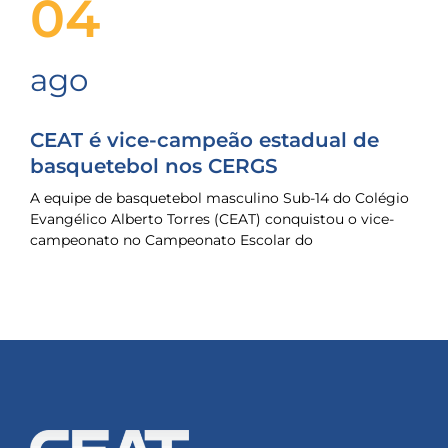
04
ago
CEAT é vice-campeão estadual de
basquetebol nos CERGS
A equipe de basquetebol masculino Sub-14 do Colégio
Evangélico Alberto Torres (CEAT) conquistou o vice-
campeonato no Campeonato Escolar do