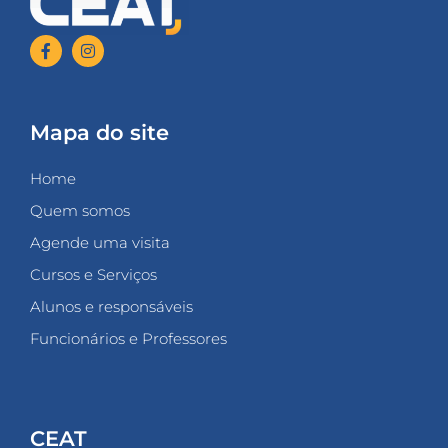
Mapa do site
Home
Quem somos
Agende uma visita
Cursos e Serviços
Alunos e responsáveis
Funcionários e Professores
CEAT