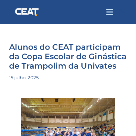
Alunos do CEAT participam
da Copa Escolar de Ginástica
de Trampolim da Univates
15 julho, 2025