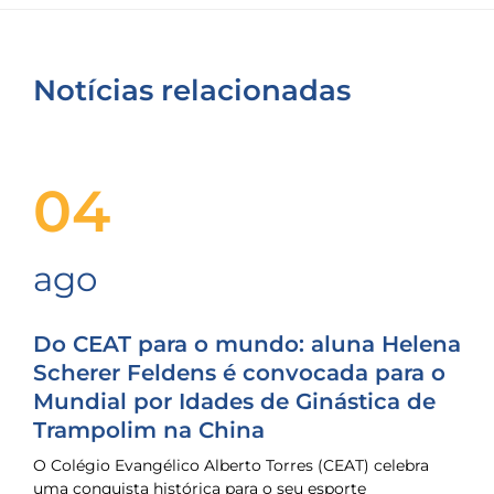
Notícias relacionadas
04
ago
Do CEAT para o mundo: aluna Helena
Scherer Feldens é convocada para o
Mundial por Idades de Ginástica de
Trampolim na China
O Colégio Evangélico Alberto Torres (CEAT) celebra
uma conquista histórica para o seu esporte