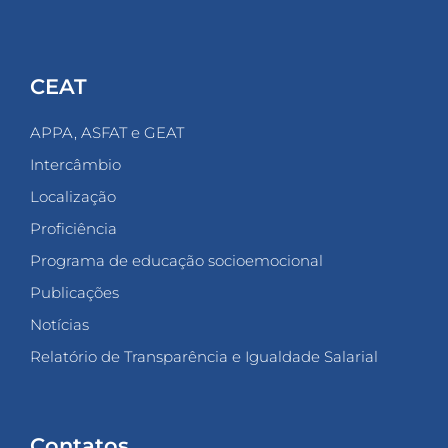
CEAT
APPA, ASFAT e GEAT
Intercâmbio
Localização
Proficiência
Programa de educação socioemocional
Publicações
Notícias
Relatório de Transparência e Igualdade Salarial
Contatos