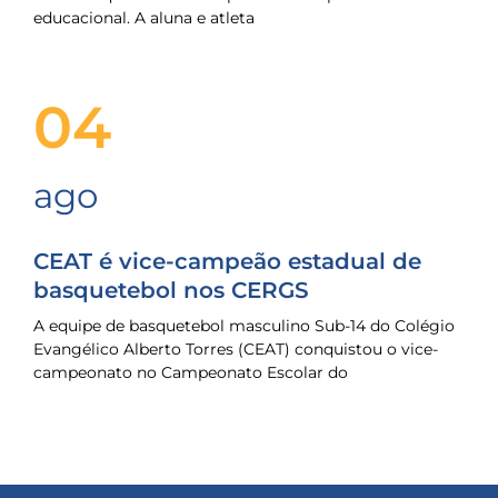
educacional. A aluna e atleta
04
ago
CEAT é vice-campeão estadual de
basquetebol nos CERGS
A equipe de basquetebol masculino Sub-14 do Colégio
Evangélico Alberto Torres (CEAT) conquistou o vice-
campeonato no Campeonato Escolar do