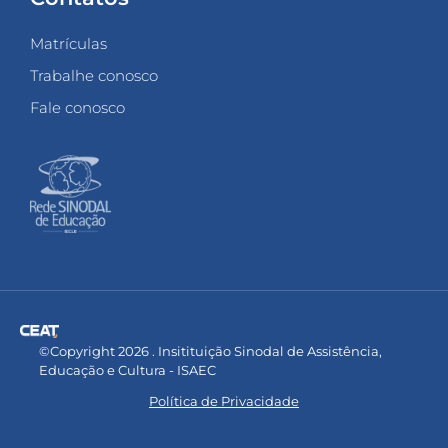
Matrículas
Trabalhe conosco
Fale conosco
©Copyright 2026 . Insitituição Sinodal de Assistência,
Educação e Cultura - ISAEC
Política de Privacidade