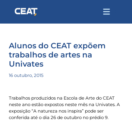
Alunos do CEAT expõem
trabalhos de artes na
Univates
16 outubro, 2015
Trabalhos produzidos na Escola de Arte do CEAT
neste ano estão expostos neste mês na Univates. A
exposição “A natureza nos inspira” pode ser
conferida até o dia 26 de outubro no prédio 9.