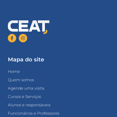
Mapa do site
Home
Quem somos
Agende uma visita
Cursos e Serviços
Alunos e responsáveis
Funcionários e Professores