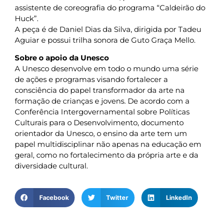
assistente de coreografia do programa “Caldeirão do
Huck”.
A peça é de Daniel Dias da Silva, dirigida por Tadeu
Aguiar e possui trilha sonora de Guto Graça Mello.
Sobre o apoio da Unesco
A Unesco desenvolve em todo o mundo uma série
de ações e programas visando fortalecer a
consciência do papel transformador da arte na
formação de crianças e jovens. De acordo com a
Conferência Intergovernamental sobre Políticas
Culturais para o Desenvolvimento, documento
orientador da Unesco, o ensino da arte tem um
papel multidisciplinar não apenas na educação em
geral, como no fortalecimento da própria arte e da
diversidade cultural.
Facebook
Twitter
LinkedIn