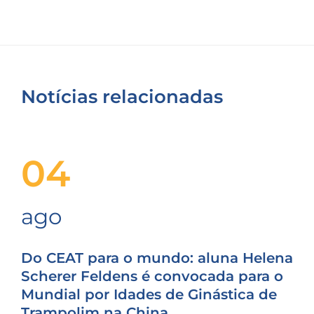
Notícias relacionadas
04
ago
Do CEAT para o mundo: aluna Helena
Scherer Feldens é convocada para o
Mundial por Idades de Ginástica de
Trampolim na China