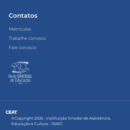
Contatos
Matrículas
Trabalhe conosco
Fale conosco
©Copyright 2026 . Insitituição Sinodal de Assistência,
Educação e Cultura - ISAEC