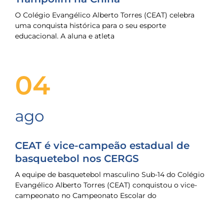
O Colégio Evangélico Alberto Torres (CEAT) celebra
uma conquista histórica para o seu esporte
educacional. A aluna e atleta
04
ago
CEAT é vice-campeão estadual de
basquetebol nos CERGS
A equipe de basquetebol masculino Sub-14 do Colégio
Evangélico Alberto Torres (CEAT) conquistou o vice-
campeonato no Campeonato Escolar do