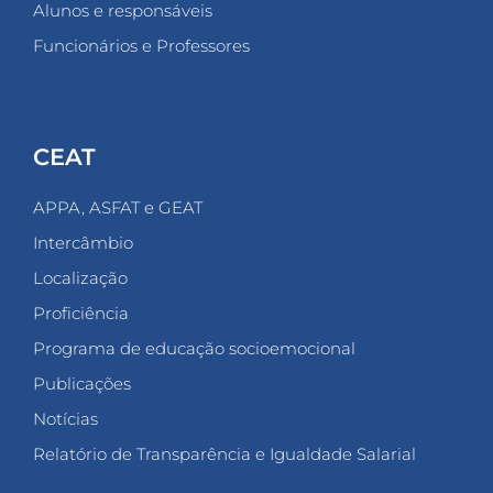
Alunos e responsáveis
Funcionários e Professores
CEAT
APPA, ASFAT e GEAT
Intercâmbio
Localização
Proficiência
Programa de educação socioemocional
Publicações
Notícias
Relatório de Transparência e Igualdade Salarial