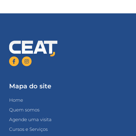
Mapa do site
Home
Quem somos
Agende uma visita
Cursos e Serviços