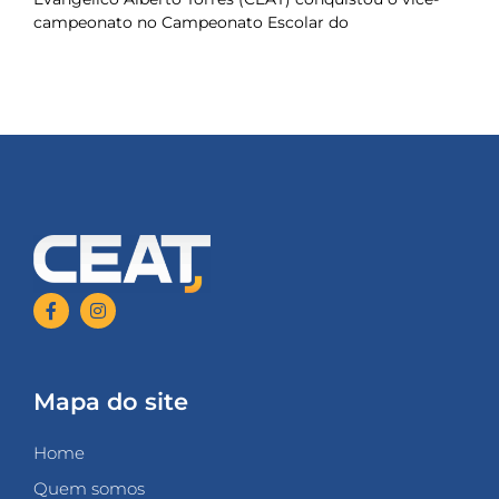
campeonato no Campeonato Escolar do
Mapa do site
Home
Quem somos