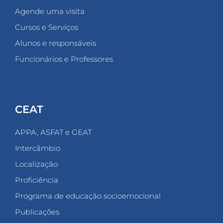
Agende uma visita
Cursos e Serviços
Alunos e responsáveis
Funcionários e Professores
CEAT
APPA, ASFAT e GEAT
Intercâmbio
Localização
Proficiência
Programa de educação socioemocional
Publicações