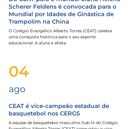
Scherer Feldens é convocada para o
Mundial por Idades de Ginástica de
Trampolim na China
O Colégio Evangélico Alberto Torres (CEAT) celebra
uma conquista histórica para o seu esporte
educacional. A aluna e atleta
04
ago
CEAT é vice-campeão estadual de
basquetebol nos CERGS
A equipe de basquetebol masculino Sub-14 do Colégio
Evangélico Alberto Torres (CEAT) conquistou o vice-