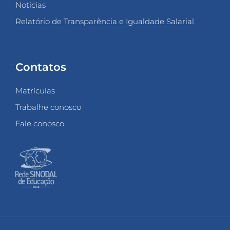
Notícias
Relatório de Transparência e Igualdade Salarial
Contatos
Matrículas
Trabalhe conosco
Fale conosco