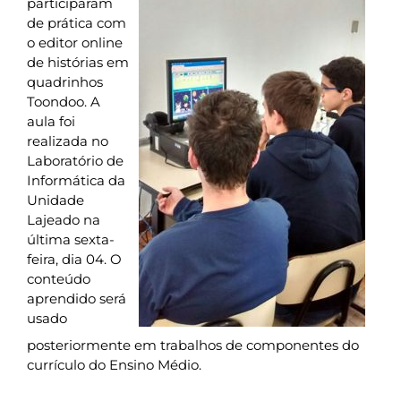
participaram
de prática com
o editor online
de histórias em
quadrinhos
Toondoo. A
aula foi
realizada no
Laboratório de
Informática da
Unidade
Lajeado na
última sexta-
feira, dia 04. O
conteúdo
aprendido será
usado
posteriormente em trabalhos de componentes do
currículo do Ensino Médio.