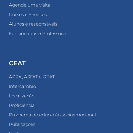
Agende uma visita
Cursos e Serviços
Alunos e responsáveis
Funcionários e Professores
CEAT
APPA, ASFAT e GEAT
Intercâmbio
Localização
Proficiência
Programa de educação socioemocional
Publicações