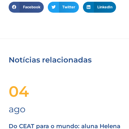
Facebook
Twitter
LinkedIn
Notícias relacionadas
04
ago
Do CEAT para o mundo: aluna Helena