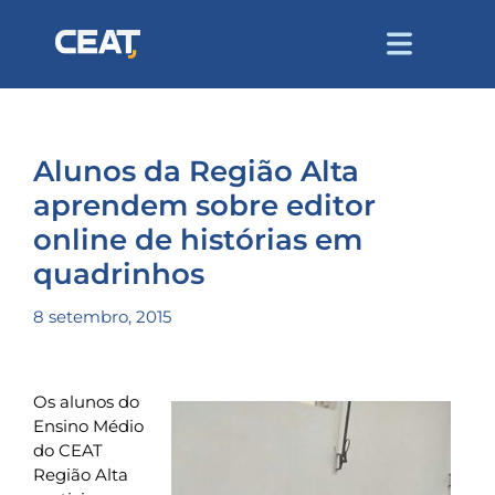
Alunos da Região Alta
aprendem sobre editor
online de histórias em
quadrinhos
8 setembro, 2015
Os alunos do
Ensino Médio
do CEAT
Região Alta