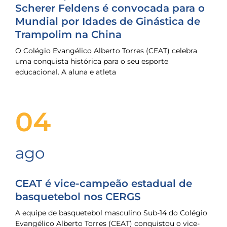
Scherer Feldens é convocada para o
Mundial por Idades de Ginástica de
Trampolim na China
O Colégio Evangélico Alberto Torres (CEAT) celebra
uma conquista histórica para o seu esporte
educacional. A aluna e atleta
04
ago
CEAT é vice-campeão estadual de
basquetebol nos CERGS
A equipe de basquetebol masculino Sub-14 do Colégio
Evangélico Alberto Torres (CEAT) conquistou o vice-