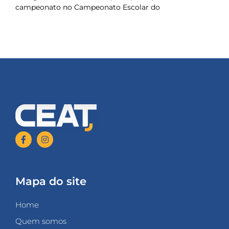
campeonato no Campeonato Escolar do
Mapa do site
Home
Quem somos