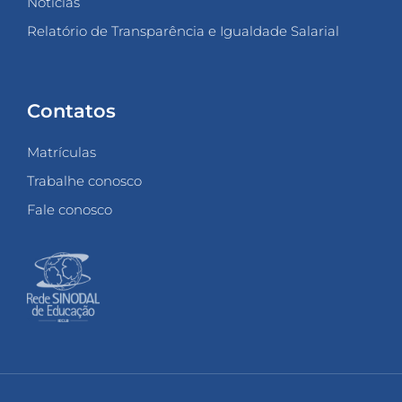
Notícias
Relatório de Transparência e Igualdade Salarial
Contatos
Matrículas
Trabalhe conosco
Fale conosco