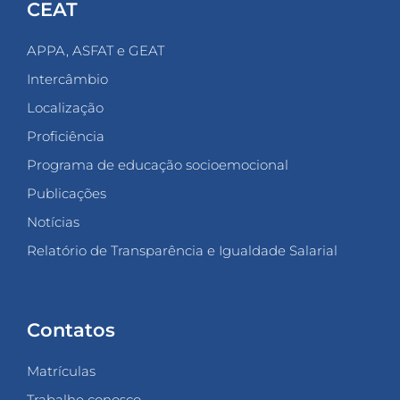
CEAT
APPA, ASFAT e GEAT
Intercâmbio
Localização
Proficiência
Programa de educação socioemocional
Publicações
Notícias
Relatório de Transparência e Igualdade Salarial
Contatos
Matrículas
Trabalhe conosco