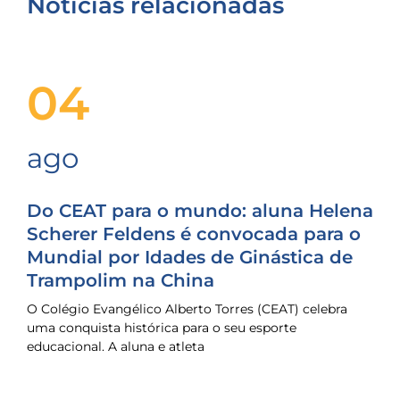
Notícias relacionadas
04
ago
Do CEAT para o mundo: aluna Helena
Scherer Feldens é convocada para o
Mundial por Idades de Ginástica de
Trampolim na China
O Colégio Evangélico Alberto Torres (CEAT) celebra
uma conquista histórica para o seu esporte
educacional. A aluna e atleta