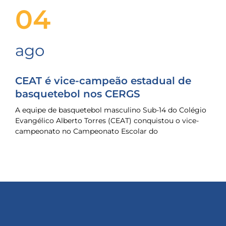
04
ago
CEAT é vice-campeão estadual de
basquetebol nos CERGS
A equipe de basquetebol masculino Sub-14 do Colégio
Evangélico Alberto Torres (CEAT) conquistou o vice-
campeonato no Campeonato Escolar do