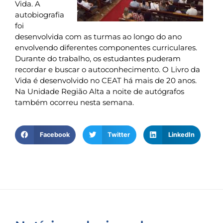
Vida. A
autobiografia
foi
desenvolvida com as turmas ao longo do ano
envolvendo diferentes componentes curriculares.
Durante do trabalho, os estudantes puderam
recordar e buscar o autoconhecimento. O Livro da
Vida é desenvolvido no CEAT há mais de 20 anos.
Na Unidade Região Alta a noite de autógrafos
também ocorreu nesta semana.
Facebook
Twitter
LinkedIn