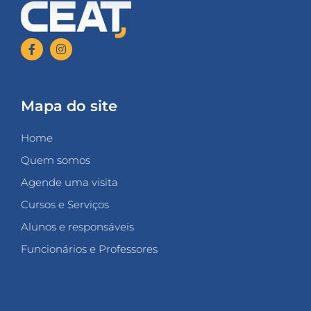
Mapa do site
Home
Quem somos
Agende uma visita
Cursos e Serviços
Alunos e responsáveis
Funcionários e Professores