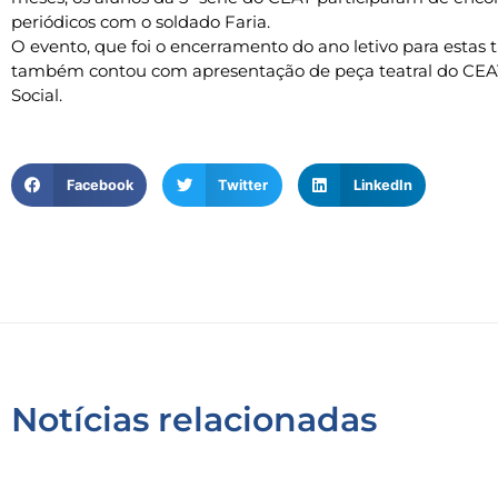
periódicos com o soldado Faria.
O evento, que foi o encerramento do ano letivo para estas 
também contou com apresentação de peça teatral do CEA
Social.
Facebook
Twitter
LinkedIn
Notícias relacionadas