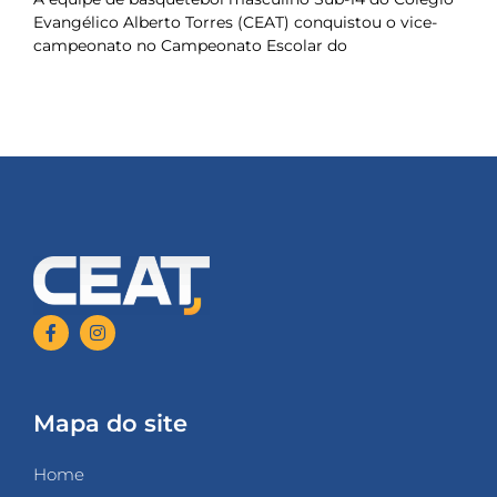
Evangélico Alberto Torres (CEAT) conquistou o vice-
campeonato no Campeonato Escolar do
Mapa do site
Home