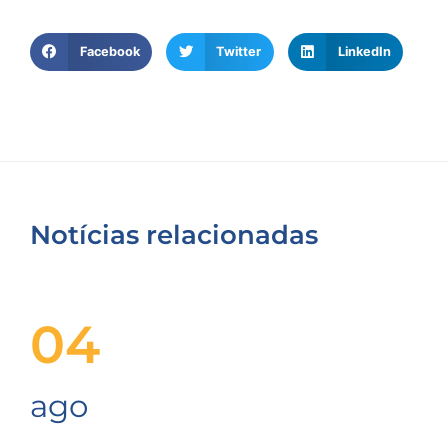
Facebook
Twitter
LinkedIn
Notícias relacionadas
04
ago