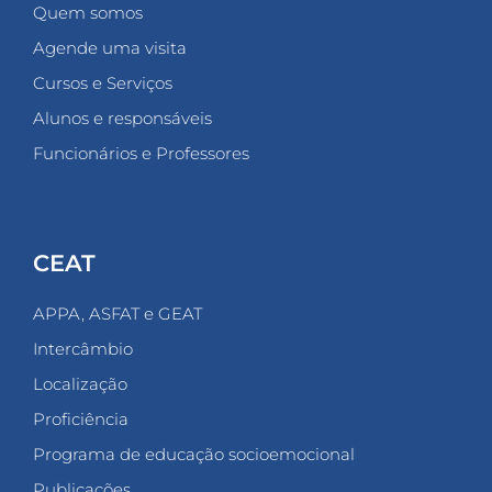
Quem somos
Agende uma visita
Cursos e Serviços
Alunos e responsáveis
Funcionários e Professores
CEAT
APPA, ASFAT e GEAT
Intercâmbio
Localização
Proficiência
Programa de educação socioemocional
Publicações