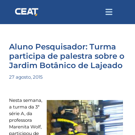
Aluno Pesquisador: Turma
participa de palestra sobre o
Jardim Botânico de Lajeado
27 agosto, 2015
Nesta semana,
a turma da 3ª
série A, da
professora
Marenita Wolf,
participou de