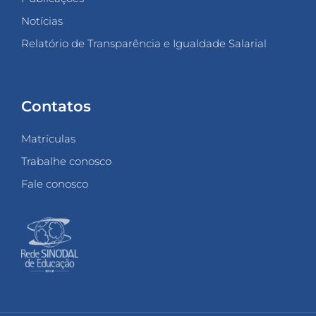
Notícias
Relatório de Transparência e Igualdade Salarial
Contatos
Matrículas
Trabalhe conosco
Fale conosco