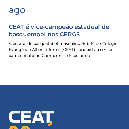
ago
CEAT é vice-campeão estadual de
basquetebol nos CERGS
A equipe de basquetebol masculino Sub-14 do Colégio
Evangélico Alberto Torres (CEAT) conquistou o vice-
campeonato no Campeonato Escolar do