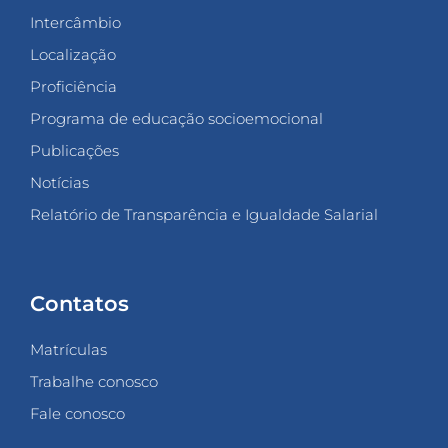
Intercâmbio
Localização
Proficiência
Programa de educação socioemocional
Publicações
Notícias
Relatório de Transparência e Igualdade Salarial
Contatos
Matrículas
Trabalhe conosco
Fale conosco