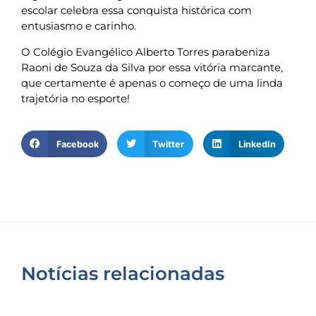
escolar celebra essa conquista histórica com
entusiasmo e carinho.
O Colégio Evangélico Alberto Torres parabeniza
Raoni de Souza da Silva por essa vitória marcante,
que certamente é apenas o começo de uma linda
trajetória no esporte!
Facebook
Twitter
LinkedIn
Notícias relacionadas