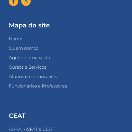
Mapa do site
Home
Quem somos
Agende uma visita
Cursos e Serviços
Alunos e responsáveis
Funcionários e Professores
CEAT
APPA, ASFAT e GEAT