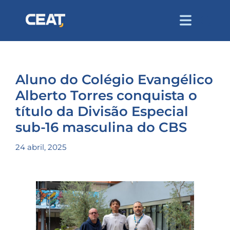
Aluno do Colégio Evangélico
Alberto Torres conquista o
título da Divisão Especial
sub-16 masculina do CBS
24 abril, 2025