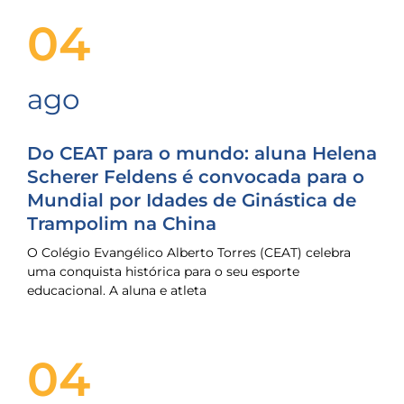
04
ago
Do CEAT para o mundo: aluna Helena
Scherer Feldens é convocada para o
Mundial por Idades de Ginástica de
Trampolim na China
O Colégio Evangélico Alberto Torres (CEAT) celebra
uma conquista histórica para o seu esporte
educacional. A aluna e atleta
04