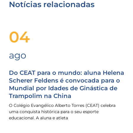
Notícias relacionadas
04
ago
Do CEAT para o mundo: aluna Helena
Scherer Feldens é convocada para o
Mundial por Idades de Ginástica de
Trampolim na China
O Colégio Evangélico Alberto Torres (CEAT) celebra
uma conquista histórica para o seu esporte
educacional. A aluna e atleta