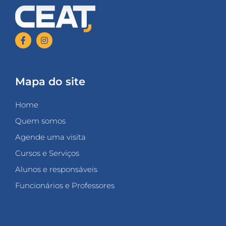
Mapa do site
Home
Quem somos
Agende uma visita
Cursos e Serviços
Alunos e responsáveis
Funcionários e Professores