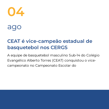
04
ago
CEAT é vice-campeão estadual de
basquetebol nos CERGS
A equipe de basquetebol masculino Sub-14 do Colégio
Evangélico Alberto Torres (CEAT) conquistou o vice-
campeonato no Campeonato Escolar do