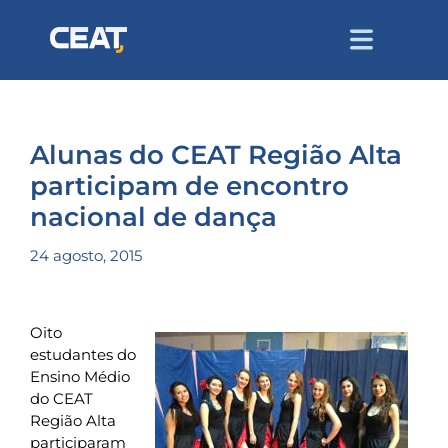
Alunas do CEAT Região Alta
participam de encontro
nacional de dança
24 agosto, 2015
Oito
estudantes do
Ensino Médio
do CEAT
Região Alta
participaram