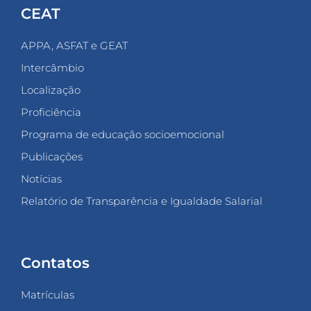
CEAT
APPA, ASFAT e GEAT
Intercâmbio
Localização
Proficiência
Programa de educação socioemocional
Publicações
Notícias
Relatório de Transparência e Igualdade Salarial
Contatos
Matrículas