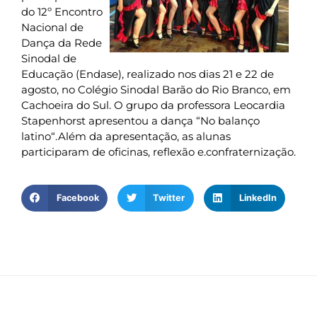
do 12º Encontro
Nacional de
Dança da Rede
Sinodal de
Educação (Endase), realizado nos dias 21 e 22 de
agosto, no Colégio Sinodal Barão do Rio Branco, em
Cachoeira do Sul. O grupo da professora Leocardia
Stapenhorst apresentou a dança “No balanço
latino“.Além da apresentação, as alunas
participaram de oficinas, reflexão e.confraternização.
Facebook
Twitter
LinkedIn