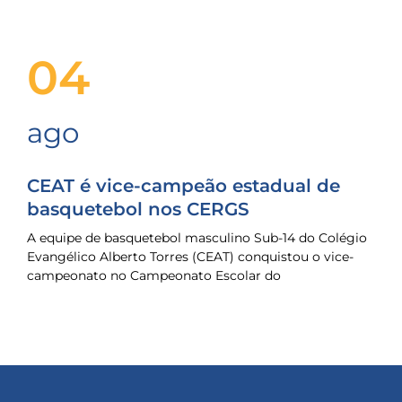
04
ago
CEAT é vice-campeão estadual de
basquetebol nos CERGS
A equipe de basquetebol masculino Sub-14 do Colégio
Evangélico Alberto Torres (CEAT) conquistou o vice-
campeonato no Campeonato Escolar do