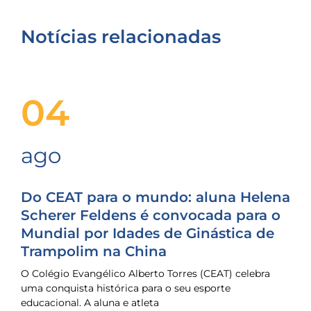
Notícias relacionadas
04
ago
Do CEAT para o mundo: aluna Helena
Scherer Feldens é convocada para o
Mundial por Idades de Ginástica de
Trampolim na China
O Colégio Evangélico Alberto Torres (CEAT) celebra
uma conquista histórica para o seu esporte
educacional. A aluna e atleta