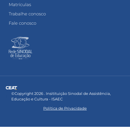
Matrículas
Trabalhe conosco
Fale conosco
©Copyright 2026 . Insitituição Sinodal de Assistência,
Educação e Cultura - ISAEC
Política de Privacidade