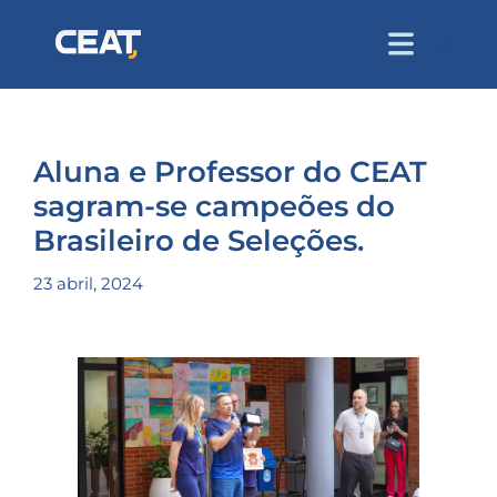
Aluna e Professor do CEAT
sagram-se campeões do
Brasileiro de Seleções.
23 abril, 2024