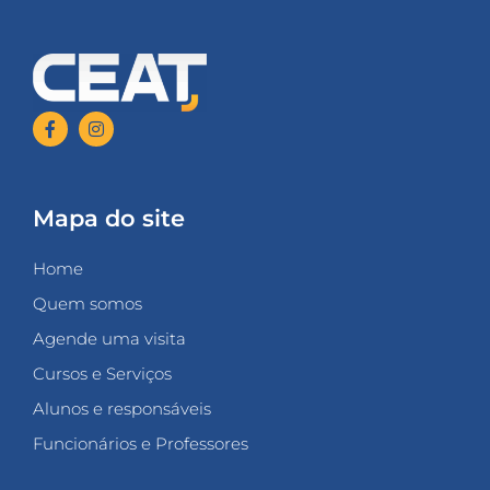
Mapa do site
Home
Quem somos
Agende uma visita
Cursos e Serviços
Alunos e responsáveis
Funcionários e Professores