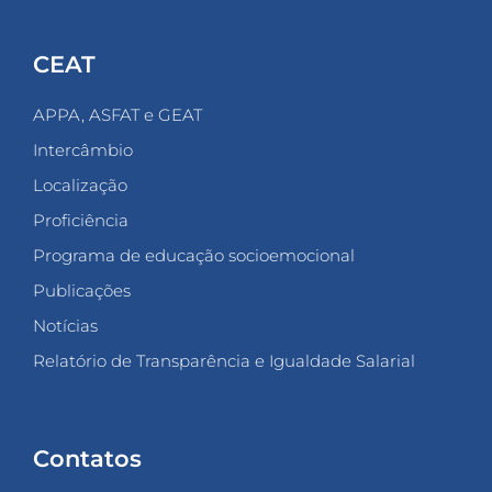
CEAT
APPA, ASFAT e GEAT
Intercâmbio
Localização
Proficiência
Programa de educação socioemocional
Publicações
Notícias
Relatório de Transparência e Igualdade Salarial
Contatos