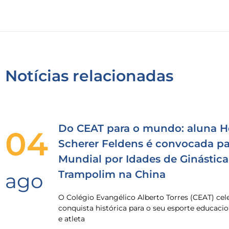
Notícias relacionadas
Do CEAT para o mundo: aluna H
04
Scherer Feldens é convocada pa
Mundial por Idades de Ginástica
Trampolim na China
ago
O Colégio Evangélico Alberto Torres (CEAT) ce
conquista histórica para o seu esporte educacio
e atleta