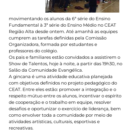
movimentando os alunos da 6ª série do Ensino
Fundamental à 3ª série do Ensino Médio no CEAT
Região Alta desde ontem. Até amanhã as equipes
cumprem as tarefas definidas pela Comissão
Organizadora, formada por estudantes e
professores do colégio.
Os pais e familiares estão convidados a assistirem o
Show de Talentos, hoje à noite, a partir das 19h30, no
Salão da Comunidade Evangélica.
A gincana é uma atividade educativa planejada
com objetivos definidos no projeto pedagógico do
CEAT. Entre eles estão: promover a integração e o
respeito mútuo entre os alunos, incentivar o espírito
de cooperação e o trabalho em equipe, resolver
desafios e oportunizar o exercício de liderança, bem
como envolver toda a comunidade por meio de
atividades artísticas, culturais, esportivas e
recreativas.