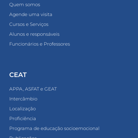
Quem somos
Agende uma visita
Cursos e Serviços
Alunos e responsáveis
Funcionários e Professores
CEAT
APPA, ASFAT e GEAT
Intercâmbio
Localização
Proficiência
Programa de educação socioemocional