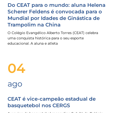
Do CEAT para o mundo: aluna Helena
Scherer Feldens é convocada para o
Mundial por Idades de Ginástica de
Trampolim na China
O Colégio Evangélico Alberto Torres (CEAT) celebra
uma conquista histórica para o seu esporte
educacional. A aluna e atleta
04
ago
CEAT é vice-campeão estadual de
basquetebol nos CERGS