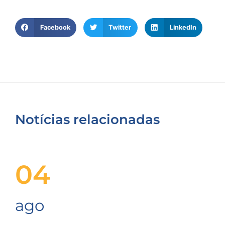
Facebook
Twitter
LinkedIn
Notícias relacionadas
04
ago