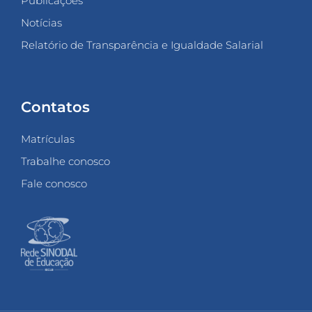
Publicações
Notícias
Relatório de Transparência e Igualdade Salarial
Contatos
Matrículas
Trabalhe conosco
Fale conosco