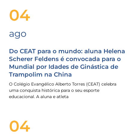
04
ago
Do CEAT para o mundo: aluna Helena
Scherer Feldens é convocada para o
Mundial por Idades de Ginástica de
Trampolim na China
O Colégio Evangélico Alberto Torres (CEAT) celebra
uma conquista histórica para o seu esporte
educacional. A aluna e atleta
04