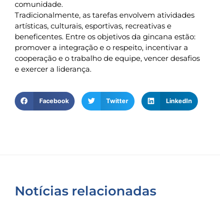
comunidade.
Tradicionalmente, as tarefas envolvem atividades
artísticas, culturais, esportivas, recreativas e
beneficentes. Entre os objetivos da gincana estão:
promover a integração e o respeito, incentivar a
cooperação e o trabalho de equipe, vencer desafios
e exercer a liderança.
Facebook
Twitter
LinkedIn
Notícias relacionadas