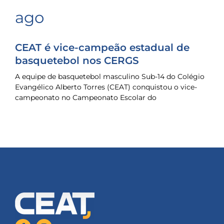
ago
CEAT é vice-campeão estadual de
basquetebol nos CERGS
A equipe de basquetebol masculino Sub-14 do Colégio
Evangélico Alberto Torres (CEAT) conquistou o vice-
campeonato no Campeonato Escolar do