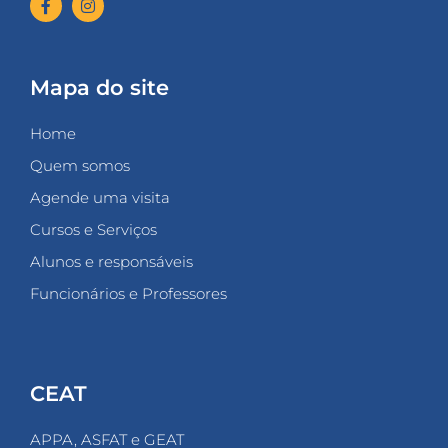
Mapa do site
Home
Quem somos
Agende uma visita
Cursos e Serviços
Alunos e responsáveis
Funcionários e Professores
CEAT
APPA, ASFAT e GEAT