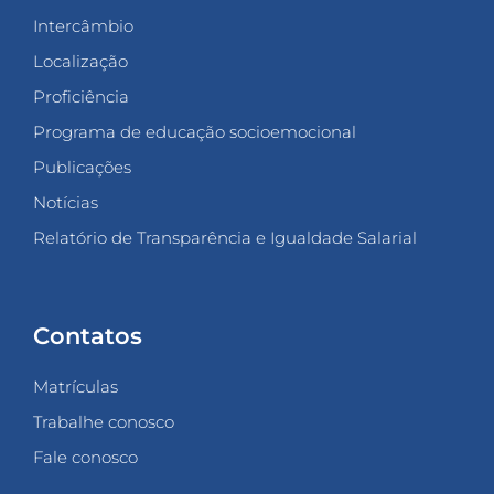
Intercâmbio
Localização
Proficiência
Programa de educação socioemocional
Publicações
Notícias
Relatório de Transparência e Igualdade Salarial
Contatos
Matrículas
Trabalhe conosco
Fale conosco