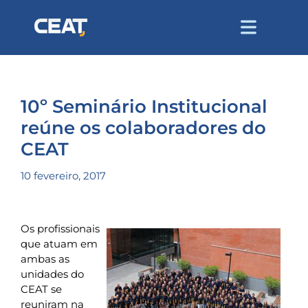
10º Seminário Institucional
reúne os colaboradores do
CEAT
10 fevereiro, 2017
Os profissionais
que atuam em
ambas as
unidades do
CEAT se
reuniram na