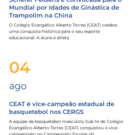
Mundial por Idades de Ginástica de
Trampolim na China
O Colégio Evangélico Alberto Torres (CEAT) celebra
uma conquista histórica para o seu esporte
educacional. A aluna e atleta
04
ago
CEAT é vice-campeão estadual de
basquetebol nos CERGS
A equipe de basquetebol masculino Sub-14 do Colégio
Evangélico Alberto Torres (CEAT) conquistou o vice-
campeonato no Campeonato Escolar do