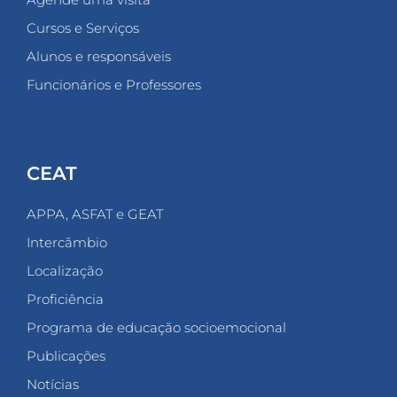
Cursos e Serviços
Alunos e responsáveis
Funcionários e Professores
CEAT
APPA, ASFAT e GEAT
Intercâmbio
Localização
Proficiência
Programa de educação socioemocional
Publicações
Notícias