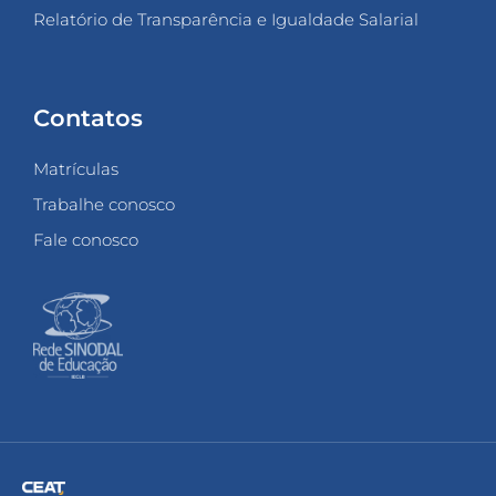
Relatório de Transparência e Igualdade Salarial
Contatos
Matrículas
Trabalhe conosco
Fale conosco