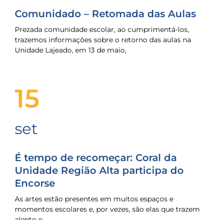
Comunidado – Retomada das Aulas
Prezada comunidade escolar, ao cumprimentá-los,
trazemos informações sobre o retorno das aulas na
Unidade Lajeado, em 13 de maio,
15
set
É tempo de recomeçar: Coral da
Unidade Região Alta participa do
Encorse
As artes estão presentes em muitos espaços e
momentos escolares e, por vezes, são elas que trazem
alento e