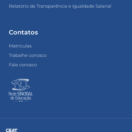
Relatório de Transparência e Igualdade Salarial
Contatos
Matrículas
Trabalhe conosco
Fale conosco