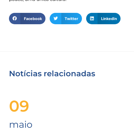
Facebook
Twitter
LinkedIn
Notícias relacionadas
09
maio