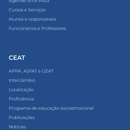
Agende uma visita
Cursos e Serviços
Alunos e responsáveis
Funcionários e Professores
CEAT
APPA, ASFAT e GEAT
Intercâmbio
Localização
Proficiência
Programa de educação socioemocional
Publicações
Notícias