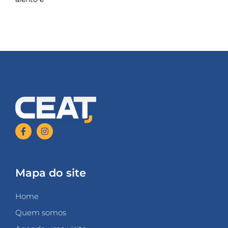
Mapa do site
Home
Quem somos