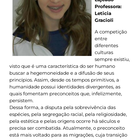
Professora:
Leticia
Gracioli
A competição
entre
diferentes
culturas
sempre existiu,
visto que é uma característica do ser humano
buscar a hegemoneidade e a difusão de seus
princípios. Assim, desde os tempos primitivos, a
humanidade possui identidades divergentes, as
quais fomentam preconceitos que, infelizmente,
persistem.
Dessa forma, a disputa pela sobrevivência das
espécies, pela segregação racial, pela religiosidade,
pela estética e pelas origens ocorre há séculos e
precisa ser combatida. Atualmente, o preconceito
está mais voltado para as migrações, cuja transição