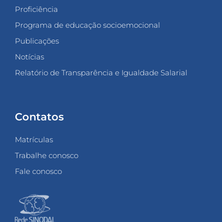
Proficiência
Programa de educação socioemocional
Publicações
Notícias
Relatório de Transparência e Igualdade Salarial
Contatos
Matrículas
Trabalhe conosco
Fale conosco