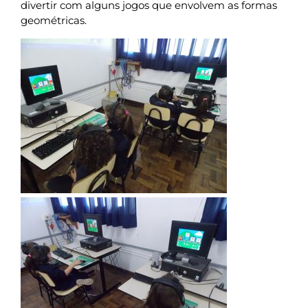
divertir com alguns jogos que envolvem as formas
geométricas.