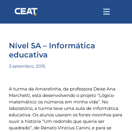
Nível 5A – Informática
educativa
3 setembro, 2015
A turma da Amarelinha, da professora Deise Ana
Marchetti, está desenvolvendo o projeto “Lógico-
matemático: os números em minha vida”. No
laboratório, a turma teve uma aula de Informática
educativa. Os alunos usaram os fones novinhos para
ouvir a história “Um redondo que queria ser
quadrado”, de Renato Vinícius Canini, e para se