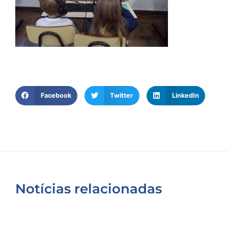
Facebook
Twitter
LinkedIn
Notícias relacionadas