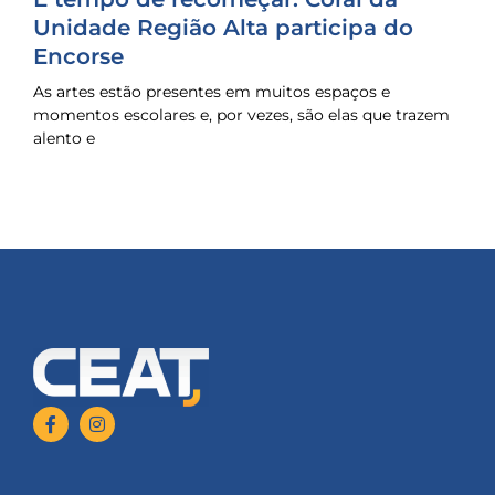
Unidade Região Alta participa do
Encorse
As artes estão presentes em muitos espaços e
momentos escolares e, por vezes, são elas que trazem
alento e