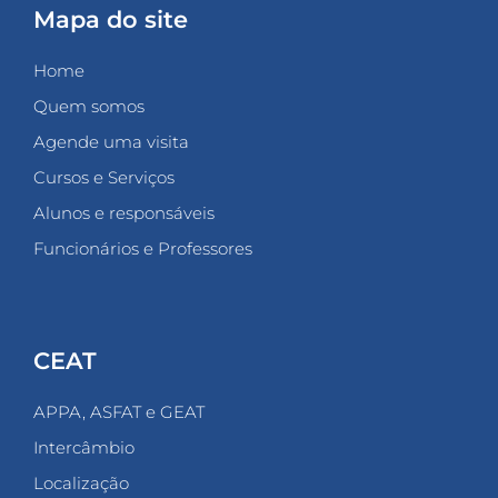
Mapa do site
Home
Quem somos
Agende uma visita
Cursos e Serviços
Alunos e responsáveis
Funcionários e Professores
CEAT
APPA, ASFAT e GEAT
Intercâmbio
Localização