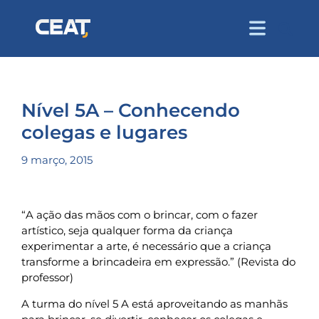
Nível 5A – Conhecendo
colegas e lugares
9 março, 2015
“A ação das mãos com o brincar, com o fazer
artístico, seja qualquer forma da criança
experimentar a arte, é necessário que a criança
transforme a brincadeira em expressão.” (Revista do
professor)
A turma do nível 5 A está aproveitando as manhãs