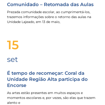
Comunidado – Retomada das Aulas
Prezada comunidade escolar, ao cumprimentá-los,
trazemos informações sobre o retorno das aulas na
Unidade Lajeado, em 13 de maio,
15
set
É tempo de recomeçar: Coral da
Unidade Região Alta participa do
Encorse
As artes estão presentes em muitos espaços e
momentos escolares e, por vezes, são elas que trazem
alento e