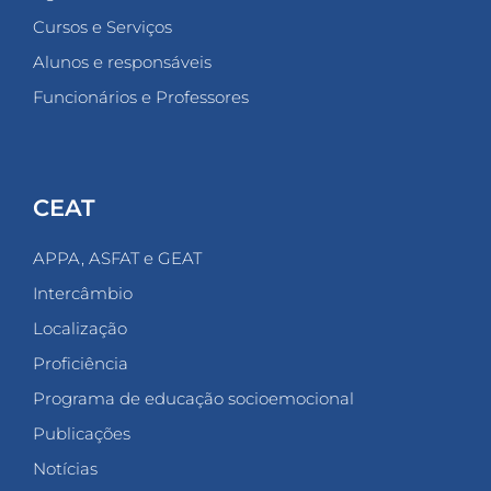
Cursos e Serviços
Alunos e responsáveis
Funcionários e Professores
CEAT
APPA, ASFAT e GEAT
Intercâmbio
Localização
Proficiência
Programa de educação socioemocional
Publicações
Notícias