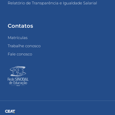
Relatório de Transparência e Igualdade Salarial
Contatos
Matrículas
Trabalhe conosco
Fale conosco