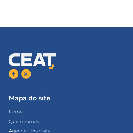
Mapa do site
Home
Quem somos
Agende uma visita