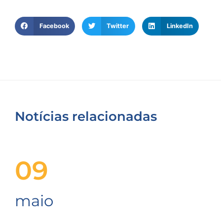
Facebook
Twitter
LinkedIn
Notícias relacionadas
09
maio