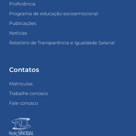
Proficiência
Programa de educação socioemocional
Publicações
Notícias
Relatório de Transparência e Igualdade Salarial
Contatos
Matrículas
Trabalhe conosco
Fale conosco