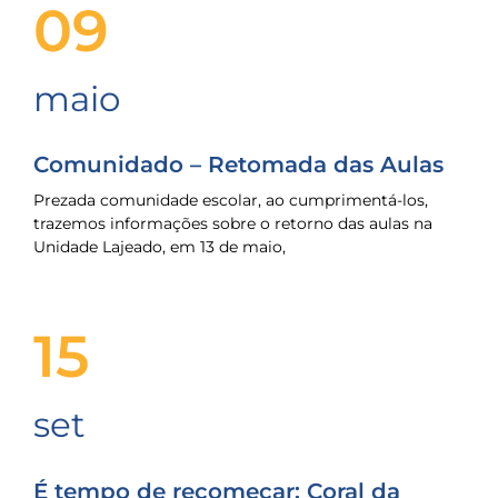
09
maio
Comunidado – Retomada das Aulas
Prezada comunidade escolar, ao cumprimentá-los,
trazemos informações sobre o retorno das aulas na
Unidade Lajeado, em 13 de maio,
15
set
É tempo de recomeçar: Coral da