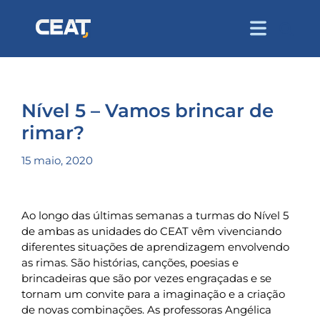
Nível 5 – Vamos brincar de
rimar?
15 maio, 2020
Ao longo das últimas semanas a turmas do Nível 5
de ambas as unidades do CEAT vêm vivenciando
diferentes situações de aprendizagem envolvendo
as rimas. São histórias, canções, poesias e
brincadeiras que são por vezes engraçadas e se
tornam um convite para a imaginação e a criação
de novas combinações. As professoras Angélica