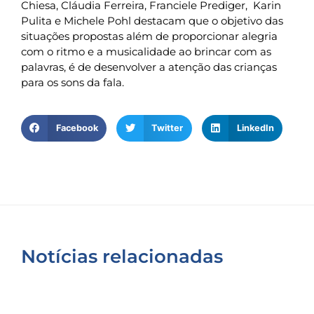
Chiesa, Cláudia Ferreira, Franciele Prediger, Karin
Pulita e Michele Pohl destacam que o objetivo das
situações propostas além de proporcionar alegria
com o ritmo e a musicalidade ao brincar com as
palavras, é de desenvolver a atenção das crianças
para os sons da fala.
Facebook
Twitter
LinkedIn
Notícias relacionadas