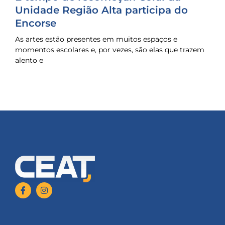
Unidade Região Alta participa do
Encorse
As artes estão presentes em muitos espaços e
momentos escolares e, por vezes, são elas que trazem
alento e