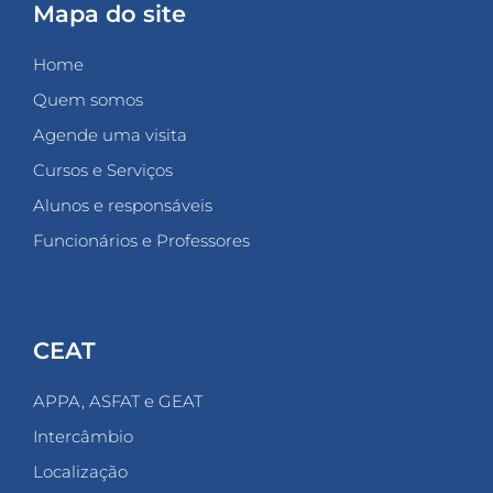
Mapa do site
Home
Quem somos
Agende uma visita
Cursos e Serviços
Alunos e responsáveis
Funcionários e Professores
CEAT
APPA, ASFAT e GEAT
Intercâmbio
Localização