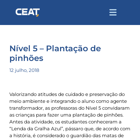
Nível 5 – Plantação de
pinhões
12 julho, 2018
Valorizando atitudes de cuidado e preservação do
meio ambiente e integrando o aluno como agente
transformador, as professoras do Nível 5 convidaram
as crianças para fazer uma plantação de pinhões.
Antes da atividade, os estudantes conheceram a
“Lenda da Gralha Azul”, pássaro que, de acordo com
a história, é considerado o guardião das matas de