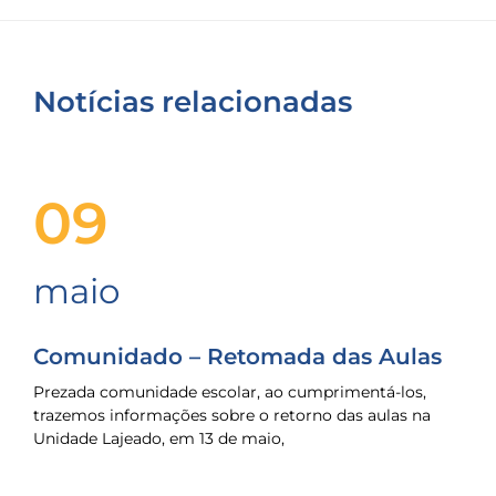
Notícias relacionadas
09
maio
Comunidado – Retomada das Aulas
Prezada comunidade escolar, ao cumprimentá-los,
trazemos informações sobre o retorno das aulas na
Unidade Lajeado, em 13 de maio,