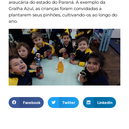
araucária do estado do Paraná. A exemplo da
Gralha Azul, as crianças foram convidadas a
plantarem seus pinhões, cultivando-os ao longo do
ano.
Facebook
Twitter
LinkedIn