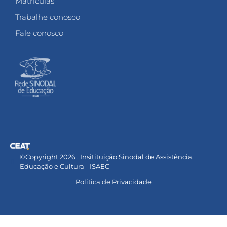
Matrículas
Trabalhe conosco
Fale conosco
©Copyright 2026 . Insitituição Sinodal de Assistência,
Educação e Cultura - ISAEC
Política de Privacidade