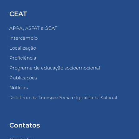
CEAT
APPA, ASFAT e GEAT
Intercâmbio
Localização
Proficiência
Programa de educação socioemocional
Publicações
Notícias
Relatório de Transparência e Igualdade Salarial
Contatos