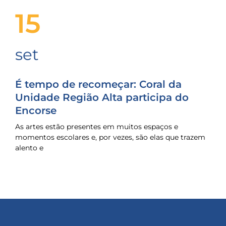
15
set
É tempo de recomeçar: Coral da
Unidade Região Alta participa do
Encorse
As artes estão presentes em muitos espaços e
momentos escolares e, por vezes, são elas que trazem
alento e