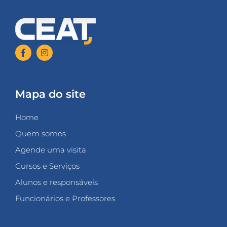
Mapa do site
Home
Quem somos
Agende uma visita
Cursos e Serviços
Alunos e responsáveis
Funcionários e Professores