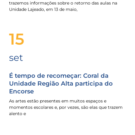
trazemos informações sobre o retorno das aulas na
Unidade Lajeado, em 13 de maio,
15
set
É tempo de recomeçar: Coral da
Unidade Região Alta participa do
Encorse
As artes estão presentes em muitos espaços e
momentos escolares e, por vezes, são elas que trazem
alento e