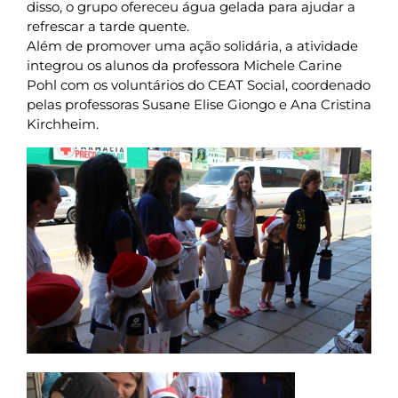
disso, o grupo ofereceu água gelada para ajudar a
refrescar a tarde quente.
Além de promover uma ação solidária, a atividade
integrou os alunos da professora Michele Carine
Pohl com os voluntários do CEAT Social, coordenado
pelas professoras Susane Elise Giongo e Ana Cristina
Kirchheim.