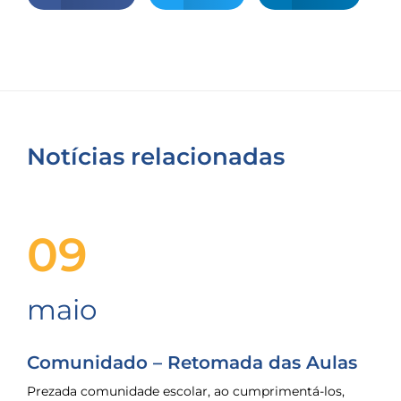
Notícias relacionadas
09
maio
Comunidado – Retomada das Aulas
Prezada comunidade escolar, ao cumprimentá-los,