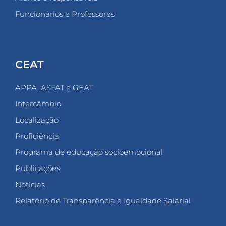
Funcionários e Professores
CEAT
APPA, ASFAT e GEAT
Intercâmbio
Localização
Proficiência
Programa de educação socioemocional
Publicações
Notícias
Relatório de Transparência e Igualdade Salarial