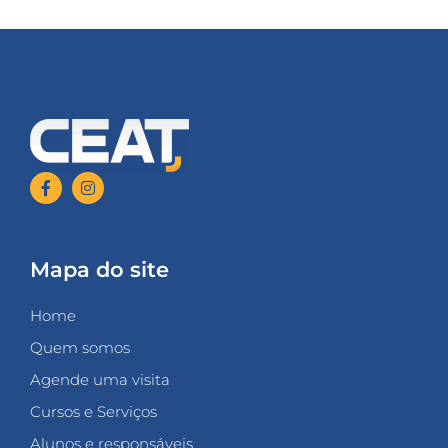
Mapa do site
Home
Quem somos
Agende uma visita
Cursos e Serviços
Alunos e responsáveis