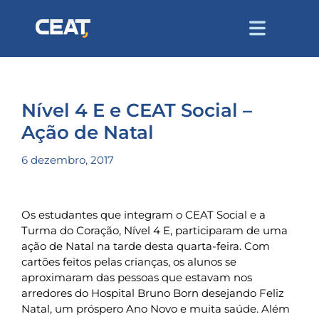
Nível 4 E e CEAT Social –
Ação de Natal
6 dezembro, 2017
Os estudantes que integram o CEAT Social e a
Turma do Coração, Nível 4 E, participaram de uma
ação de Natal na tarde desta quarta-feira. Com
cartões feitos pelas crianças, os alunos se
aproximaram das pessoas que estavam nos
arredores do Hospital Bruno Born desejando Feliz
Natal, um próspero Ano Novo e muita saúde. Além