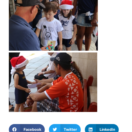
Facebook
Twitter
LinkedIn