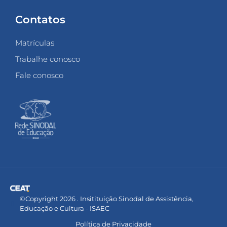
Contatos
Matrículas
Trabalhe conosco
Fale conosco
©Copyright 2026 . Insitituição Sinodal de Assistência,
Educação e Cultura - ISAEC
Política de Privacidade