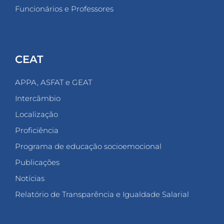
Funcionários e Professores
CEAT
APPA, ASFAT e GEAT
Intercâmbio
Localização
Proficiência
Programa de educação socioemocional
Publicações
Notícias
Relatório de Transparência e Igualdade Salarial