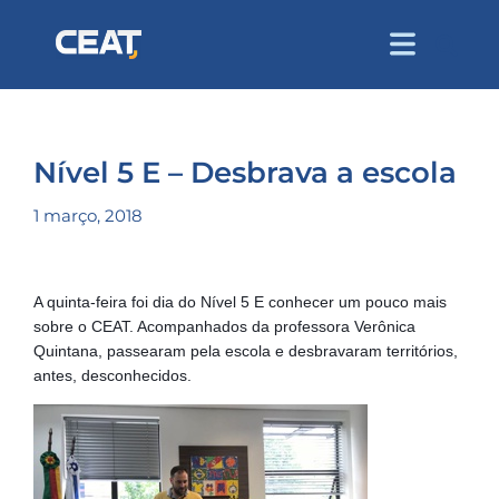
Nível 5 E – Desbrava a escola
1 março, 2018
A quinta-feira foi dia do Nível 5 E conhecer um pouco mais 
sobre o CEAT. Acompanhados da professora Verônica 
Quintana, passearam pela escola e desbravaram territórios, 
antes, desconhecidos.