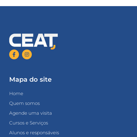
Mapa do site
Home
Quem somos
Agende uma visita
Cursos e Serviços
Alunos e responsáveis