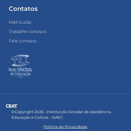
Contatos
Matrículas
Trabalhe conosco
Fale conosco
©Copyright 2026 . Insitituição Sinodal de Assistência,
Educação e Cultura - ISAEC
Política de Privacidade