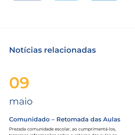
Notícias relacionadas
09
maio
Comunidado – Retomada das Aulas
Prezada comunidade escolar, ao cumprimentá-los,