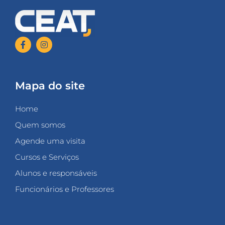
Mapa do site
Home
Quem somos
Agende uma visita
Cursos e Serviços
Alunos e responsáveis
Funcionários e Professores