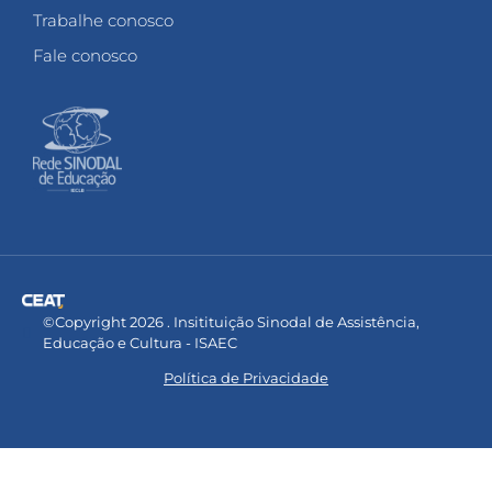
Trabalhe conosco
Fale conosco
©Copyright 2026 . Insitituição Sinodal de Assistência,
Educação e Cultura - ISAEC
Política de Privacidade