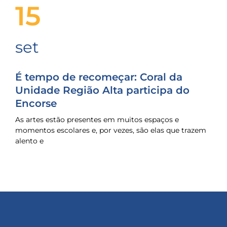
15
set
É tempo de recomeçar: Coral da
Unidade Região Alta participa do
Encorse
As artes estão presentes em muitos espaços e
momentos escolares e, por vezes, são elas que trazem
alento e