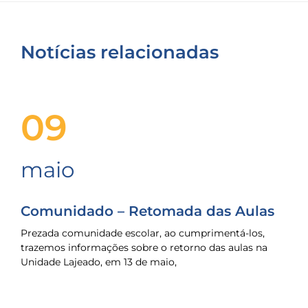
Notícias relacionadas
09
maio
Comunidado – Retomada das Aulas
Prezada comunidade escolar, ao cumprimentá-los,
trazemos informações sobre o retorno das aulas na
Unidade Lajeado, em 13 de maio,