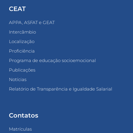
CEAT
APPA, ASFAT e GEAT
Intercâmbio
Localização
Proficiência
Programa de educação socioemocional
Publicações
Notícias
Relatório de Transparência e Igualdade Salarial
Contatos
Matrículas