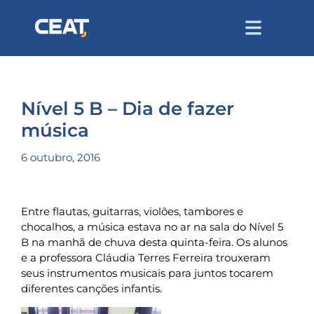
Nível 5 B – Dia de fazer
música
6 outubro, 2016
Entre flautas, guitarras, violões, tambores e
chocalhos, a música estava no ar na sala do Nível 5
B na manhã de chuva desta quinta-feira. Os alunos
e a professora Cláudia Terres Ferreira trouxeram
seus instrumentos musicais para juntos tocarem
diferentes canções infantis.