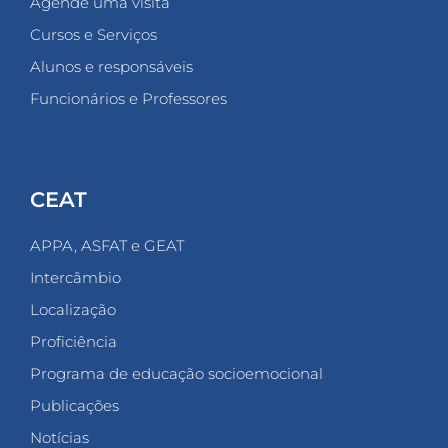
Agende uma visita
Cursos e Serviços
Alunos e responsáveis
Funcionários e Professores
CEAT
APPA, ASFAT e GEAT
Intercâmbio
Localização
Proficiência
Programa de educação socioemocional
Publicações
Notícias