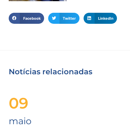
Facebook
Twitter
LinkedIn
Notícias relacionadas
09
maio