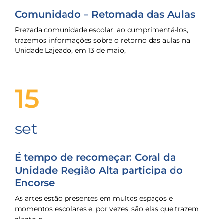
Comunidado – Retomada das Aulas
Prezada comunidade escolar, ao cumprimentá-los,
trazemos informações sobre o retorno das aulas na
Unidade Lajeado, em 13 de maio,
15
set
É tempo de recomeçar: Coral da
Unidade Região Alta participa do
Encorse
As artes estão presentes em muitos espaços e
momentos escolares e, por vezes, são elas que trazem