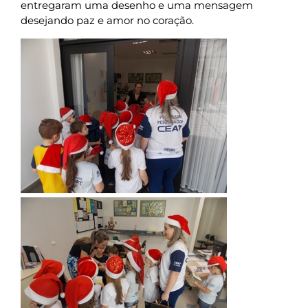
entregaram uma desenho e uma mensagem
desejando paz e amor no coração.