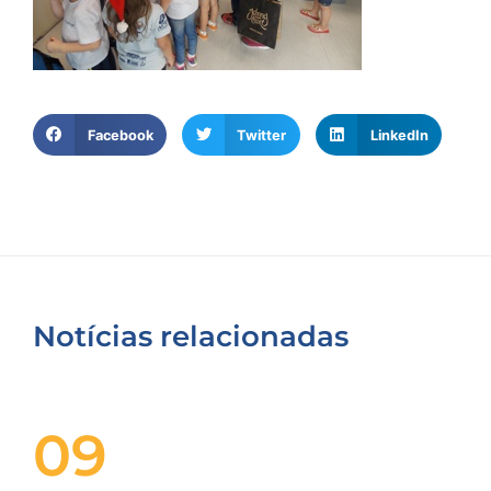
Facebook
Twitter
LinkedIn
Notícias relacionadas
09