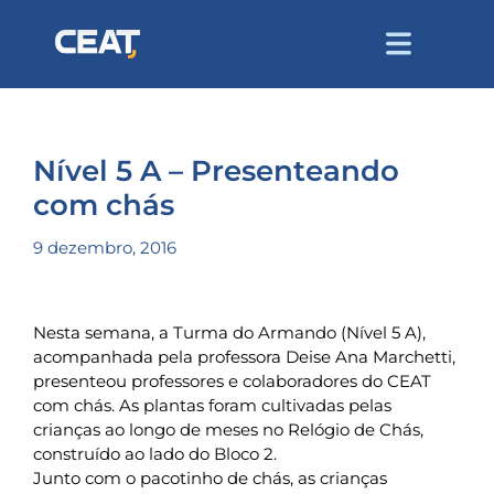
Nível 5 A – Presenteando
com chás
9 dezembro, 2016
Nesta semana, a Turma do Armando (Nível 5 A),
acompanhada pela professora Deise Ana Marchetti,
presenteou professores e colaboradores do CEAT
com chás. As plantas foram cultivadas pelas
crianças ao longo de meses no Relógio de Chás,
construído ao lado do Bloco 2.
Junto com o pacotinho de chás, as crianças