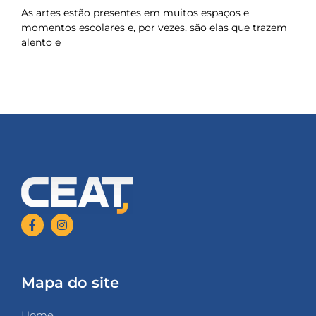
As artes estão presentes em muitos espaços e
momentos escolares e, por vezes, são elas que trazem
alento e
Mapa do site
Home