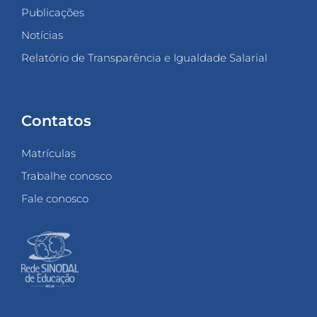
Publicações
Notícias
Relatório de Transparência e Igualdade Salarial
Contatos
Matrículas
Trabalhe conosco
Fale conosco