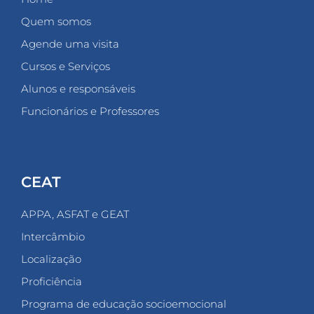
Quem somos
Agende uma visita
Cursos e Serviços
Alunos e responsáveis
Funcionários e Professores
CEAT
APPA, ASFAT e GEAT
Intercâmbio
Localização
Proficiência
Programa de educação socioemocional