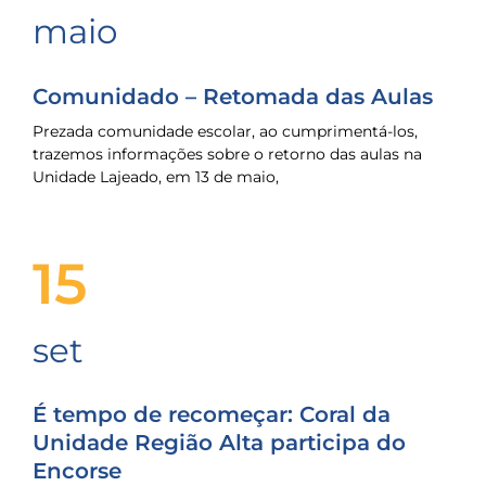
maio
Comunidado – Retomada das Aulas
Prezada comunidade escolar, ao cumprimentá-los,
trazemos informações sobre o retorno das aulas na
Unidade Lajeado, em 13 de maio,
15
set
É tempo de recomeçar: Coral da
Unidade Região Alta participa do
Encorse