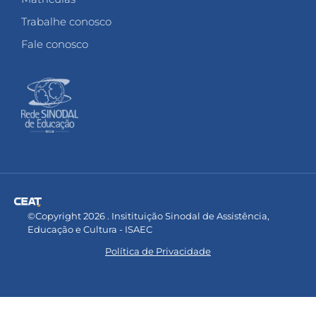
Trabalhe conosco
Fale conosco
©Copyright 2026 . Insitituição Sinodal de Assistência,
Educação e Cultura - ISAEC
Política de Privacidade