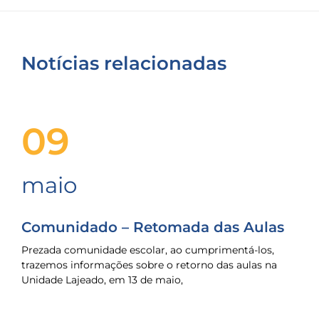
Notícias relacionadas
09
maio
Comunidado – Retomada das Aulas
Prezada comunidade escolar, ao cumprimentá-los,
trazemos informações sobre o retorno das aulas na
Unidade Lajeado, em 13 de maio,