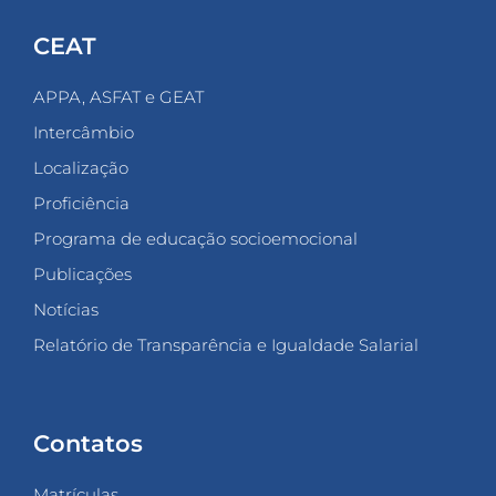
CEAT
APPA, ASFAT e GEAT
Intercâmbio
Localização
Proficiência
Programa de educação socioemocional
Publicações
Notícias
Relatório de Transparência e Igualdade Salarial
Contatos
Matrículas