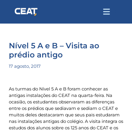
Nível 5 A e B – Visita ao
prédio antigo
17 agosto, 2017
As turmas do Nível 5 A e B foram conhecer as
antigas instalações do CEAT na quarta-feira. Na
ocasião, os estudantes observaram as diferenças
entre os prédios que sediavam e sediam o CEAT e
muitos deles destacaram que seus pais estudaram
nas instalações antigas do colégio. A visita integra os
estudos dos alunos sobre os 125 anos do CEAT e os