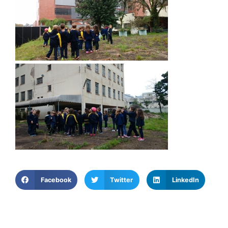
Facebook
Twitter
LinkedIn