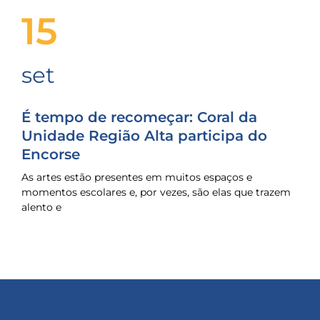
15
set
É tempo de recomeçar: Coral da
Unidade Região Alta participa do
Encorse
As artes estão presentes em muitos espaços e
momentos escolares e, por vezes, são elas que trazem
alento e