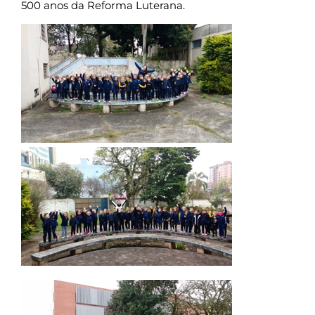
500 anos da Reforma Luterana.