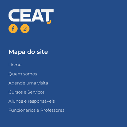
Mapa do site
Home
Quem somos
Agende uma visita
Cursos e Serviços
Alunos e responsáveis
Funcionários e Professores