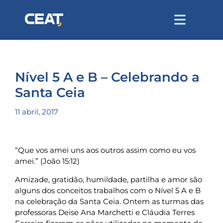
Nível 5 A e B – Celebrando a
Santa Ceia
11 abril, 2017
“Que vos amei uns aos outros assim como eu vos
amei.” (João 15:12)
Amizade, gratidão, humildade, partilha e amor são
alguns dos conceitos trabalhos com o Nível 5 A e B
na celebração da Santa Ceia. Ontem as turmas das
professoras Deise Ana Marchetti e Cláudia Terres