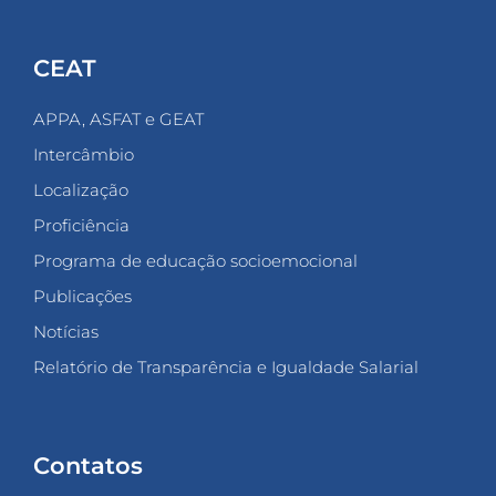
CEAT
APPA, ASFAT e GEAT
Intercâmbio
Localização
Proficiência
Programa de educação socioemocional
Publicações
Notícias
Relatório de Transparência e Igualdade Salarial
Contatos