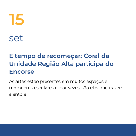
15
set
É tempo de recomeçar: Coral da
Unidade Região Alta participa do
Encorse
As artes estão presentes em muitos espaços e
momentos escolares e, por vezes, são elas que trazem
alento e