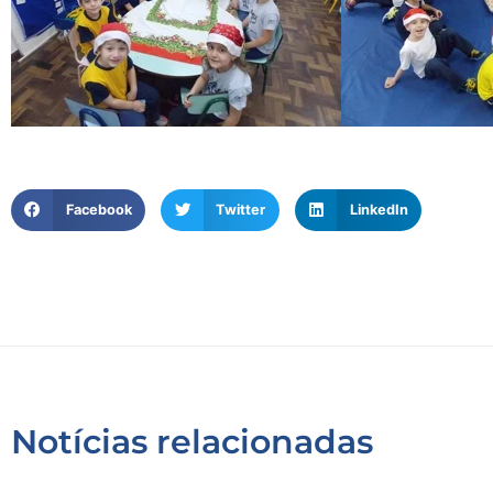
Facebook
Twitter
LinkedIn
Notícias relacionadas