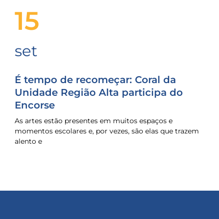
15
set
É tempo de recomeçar: Coral da
Unidade Região Alta participa do
Encorse
As artes estão presentes em muitos espaços e
momentos escolares e, por vezes, são elas que trazem
alento e