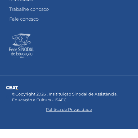
Trabalhe conosco
Fale conosco
©Copyright 2026 . Insitituição Sinodal de Assistência,
Educação e Cultura - ISAEC
Política de Privacidade