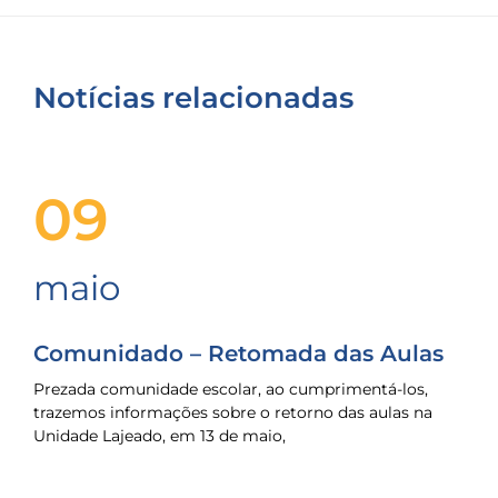
Notícias relacionadas
09
maio
Comunidado – Retomada das Aulas
Prezada comunidade escolar, ao cumprimentá-los,
trazemos informações sobre o retorno das aulas na
Unidade Lajeado, em 13 de maio,