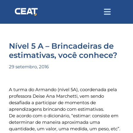
Nível 5 A – Brincadeiras de
estimativas, você conhece?
29 setembro, 2016
A turma do Armando (nível 5A), coordenada pela
professora Deise Ana Marchetti, vem sendo
desafiada a participar de momentos de
aprendizagens brincando com estimativas.
De acordo com o dicionário, “estimar: consiste em
determinar de maneira aproximada uma
quantidade, um valor, uma medida, um peso, etc”.