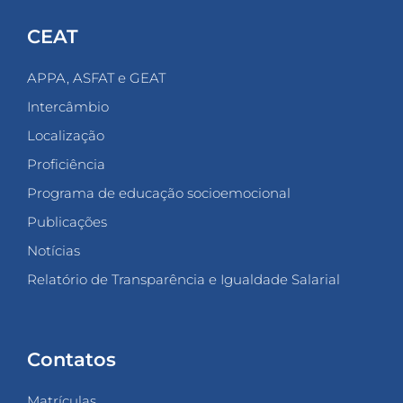
CEAT
APPA, ASFAT e GEAT
Intercâmbio
Localização
Proficiência
Programa de educação socioemocional
Publicações
Notícias
Relatório de Transparência e Igualdade Salarial
Contatos
Matrículas