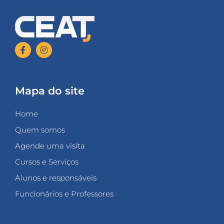
Mapa do site
Home
Quem somos
Agende uma visita
Cursos e Serviços
Alunos e responsáveis
Funcionários e Professores