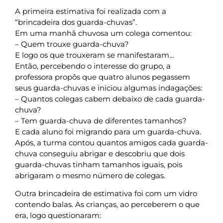
A primeira estimativa foi realizada com a
“brincadeira dos guarda-chuvas”.
Em uma manhã chuvosa um colega comentou:
– Quem trouxe guarda-chuva?
E logo os que trouxeram se manifestaram…
Então, percebendo o interesse do grupo, a
professora propôs que quatro alunos pegassem
seus guarda-chuvas e iniciou algumas indagações:
– Quantos colegas cabem debaixo de cada guarda-
chuva?
– Tem guarda-chuva de diferentes tamanhos?
E cada aluno foi migrando para um guarda-chuva.
Após, a turma contou quantos amigos cada guarda-
chuva conseguiu abrigar e descobriu que dois
guarda-chuvas tinham tamanhos iguais, pois
abrigaram o mesmo número de colegas.
Outra brincadeira de estimativa foi com um vidro
contendo balas. As crianças, ao perceberem o que
era, logo questionaram: