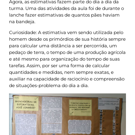
Agora, as estimativas fazem parte do dia a dia da
turma. Uma das atividades da aula foi de durante o
lanche fazer estimativas de quantos pães haviam
na bandeja.
Curiosidade: A estimativa vem sendo utilizada pelo
homem desde os primórdios de sua história sempre
para calcular uma distância a ser percorrida, um
pedaço de terra, o tempo de uma produção agrícola
e até mesmo para organização do tempo de suas
tarefas. Assim, por ser uma forma de calcular
quantidades e medidas, nem sempre exatas, e
auxiliar na capacidade de raciocínio e compreensão
de situações-problema do dia a dia.