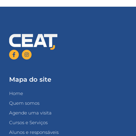
Mapa do site
Home
Quem somos
Agende uma visita
Cursos e Serviços
Alunos e responsáveis