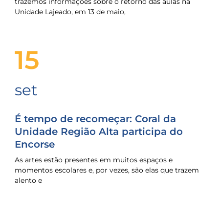
trazemos informações sobre o retorno das aulas na
Unidade Lajeado, em 13 de maio,
15
set
É tempo de recomeçar: Coral da
Unidade Região Alta participa do
Encorse
As artes estão presentes em muitos espaços e
momentos escolares e, por vezes, são elas que trazem
alento e