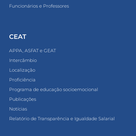
Funcionários e Professores
CEAT
APPA, ASFAT e GEAT
Intercâmbio
Localização
Proficiência
Programa de educação socioemocional
Publicações
Notícias
Relatório de Transparência e Igualdade Salarial