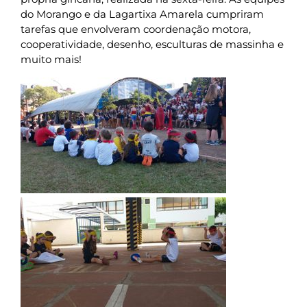
do Morango e da Lagartixa Amarela cumpriram
tarefas que envolveram coordenação motora,
cooperatividade, desenho, esculturas de massinha e
muito mais!