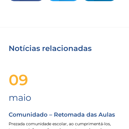
Notícias relacionadas
09
maio
Comunidado – Retomada das Aulas
Prezada comunidade escolar, ao cumprimentá-los,