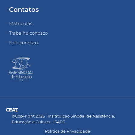
Contatos
Matrículas
Trabalhe conosco
Fale conosco
©Copyright 2026 . Insitituição Sinodal de Assistência,
Educação e Cultura - ISAEC
Política de Privacidade